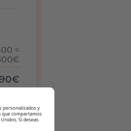
s personalizados y
ntes que compartamos
 Unidos. Si deseas