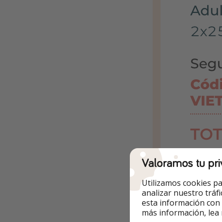
Valoramos tu pri
Utilizamos cookies pa
analizar nuestro tráf
esta información con
más información, lea