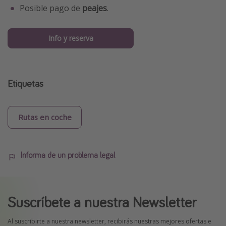
Posible pago de
peajes
.
Info y reserva
Etiquetas
Rutas en coche
Informa de un problema legal
Suscríbete a nuestra Newsletter
Al suscribirte a nuestra newsletter, recibirás nuestras mejores ofertas e