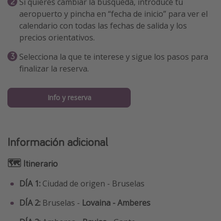
Si quieres cambiar la búsqueda, introduce tu
aeropuerto y pincha en “fecha de inicio” para ver el
calendario con todas las fechas de salida y los
precios orientativos.
Selecciona la que te interese y sigue los pasos para
finalizar la reserva.
Info y reserva
Información adicional
🗺 Itinerario
DÍA 1:
Ciudad de origen - Bruselas
DÍA 2:
Bruselas -
Lovaina - Amberes