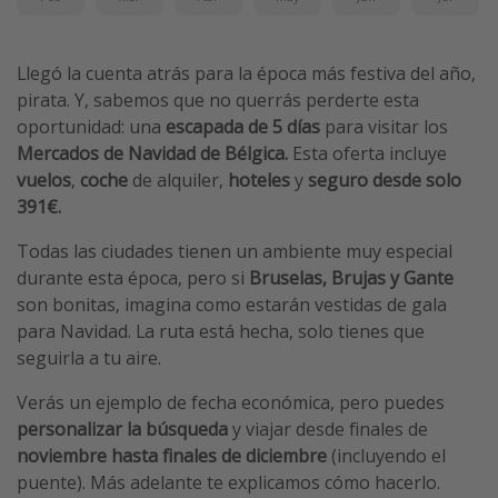
Llegó la cuenta atrás para la época más festiva del año,
pirata. Y, sabemos que no querrás perderte esta
oportunidad: una
escapada de 5 días
para visitar los
Mercados de Navidad de Bélgica.
Esta oferta incluye
vuelos
,
coche
de alquiler,
hoteles
y
seguro desde solo
391€.
Todas las ciudades tienen un ambiente muy especial
durante esta época, pero si
Bruselas, Brujas y Gante
son bonitas, imagina como estarán vestidas de gala
para Navidad. La ruta está hecha, solo tienes que
seguirla a tu aire.
Verás un ejemplo de fecha económica, pero puedes
personalizar la búsqueda
y viajar desde finales de
noviembre hasta finales de diciembre
(incluyendo el
puente). Más adelante te explicamos cómo hacerlo.