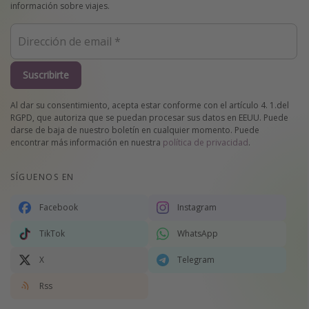
información sobre viajes.
Suscribirte
Al dar su consentimiento, acepta estar conforme con el artículo 4. 1.del
RGPD, que autoriza que se puedan procesar sus datos en EEUU. Puede
darse de baja de nuestro boletín en cualquier momento. Puede
encontrar más información en nuestra
política de privacidad
.
SÍGUENOS EN
Facebook
Instagram
TikTok
WhatsApp
X
Telegram
Rss