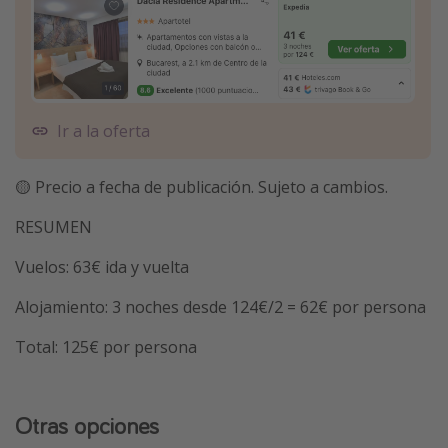
Ir a la oferta
🟡 Precio a fecha de publicación. Sujeto a cambios.
RESUMEN
Vuelos: 63€ ida y vuelta
Alojamiento: 3 noches desde 124€/2 = 62€ por persona
Total: 125€ por persona
Otras opciones