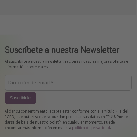
Suscríbete a nuestra Newsletter
Al suscribirte a nuestra newsletter, recibirás nuestras mejores ofertas e
información sobre viajes.
Suscribirte
Al dar su consentimiento, acepta estar conforme con el artículo 4. 1.del
RGPD, que autoriza que se puedan procesar sus datos en EEUU. Puede
darse de baja de nuestro boletín en cualquier momento. Puede
encontrar más información en nuestra
política de privacidad
.