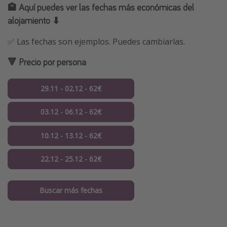
🏨 Aquí puedes ver las fechas más económicas del
alojamiento ⬇
✅ Las fechas son ejemplos. Puedes cambiarlas.
🔻 Precio por persona
29.11 - 02.12 - 62€
03.12 - 06.12 - 62€
10.12 - 13.12 - 62€
22.12 - 25.12 - 62€
Buscar más fechas