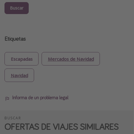
Buscar
Etiquetas
Escapadas
Mercados de Navidad
Navidad
Informa de un problema legal
BUSCAR
OFERTAS DE VIAJES SIMILARES