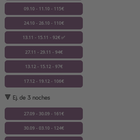
09.10 - 11.10 - 115€
24.10 - 26.10 - 110€
13.11 - 15.11 - 92€ ✅
27.11 - 29.11 - 94€
13.12 - 15.12 - 97€
17.12 - 19.12 - 106€
🔻 Ej. de 3 noches
27.09 - 30.09 - 161€
30.09 - 03.10 - 124€