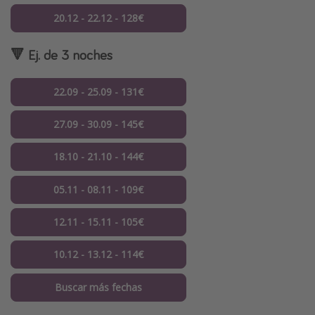
20.12 - 22.12 - 128€
🔻 Ej. de 3 noches
22.09 - 25.09 - 131€
27.09 - 30.09 - 145€
18.10 - 21.10 - 144€
05.11 - 08.11 - 109€
12.11 - 15.11 - 105€
10.12 - 13.12 - 114€
Buscar más fechas