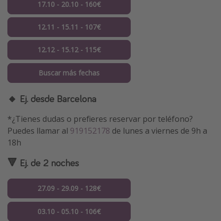
17.10 - 20.10 - 160€
12.11 - 15.11 - 107€
12.12 - 15.12 - 115€
Buscar más fechas
🔸 Ej. desde Barcelona
*¿Tienes dudas o prefieres reservar por teléfono?
Puedes llamar al
919152178
de lunes a viernes de 9h a
18h
🔻 Ej. de 2 noches
27.09 - 29.09 - 128€
03.10 - 05.10 - 106€