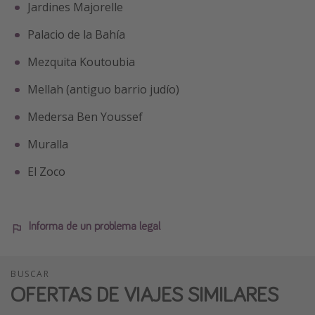
Jardines Majorelle
Palacio de la Bahía
Mezquita Koutoubia
Mellah (antiguo barrio judío)
Medersa Ben Youssef
Muralla
El Zoco
Informa de un problema legal
BUSCAR
OFERTAS DE VIAJES SIMILARES