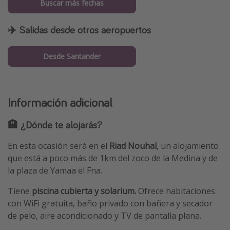
Buscar más fechas
✈️ Salidas desde otros aeropuertos
Desde Santander
Información adicional
🏨 ¿Dónde te alojarás?
En esta ocasión será en el
Riad Nouhal
, un alojamiento
que está a poco más de 1km del zoco de la Medina y de
la plaza de Yamaa el Fna.
Tiene
piscina cubierta y solarium.
Ofrece habitaciones
con WiFi gratuita, baño privado con bañera y secador
de pelo, aire acondicionado y TV de pantalla plana.