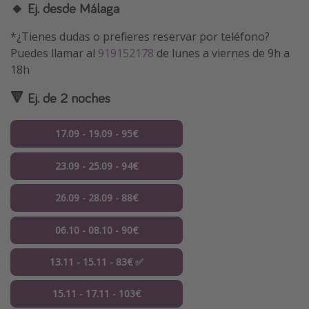
🔸 Ej. desde Málaga
*¿Tienes dudas o prefieres reservar por teléfono?
Puedes llamar al
919152178
de lunes a viernes de 9h a
18h
🔻 Ej. de 2 noches
17.09 - 19.09 - 95€
23.09 - 25.09 - 94€
26.09 - 28.09 - 88€
06.10 - 08.10 - 90€
13.11 - 15.11 - 83€ ✅
15.11 - 17.11 - 103€