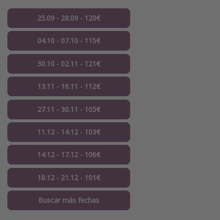
25.09 - 28.09 - 120€
04.10 - 07.10 - 115€
30.10 - 02.11 - 121€
13.11 - 16.11 - 112€
27.11 - 30.11 - 105€
11.12 - 14.12 - 103€
14.12 - 17.12 - 106€
18.12 - 21.12 - 101€
Buscar más fechas