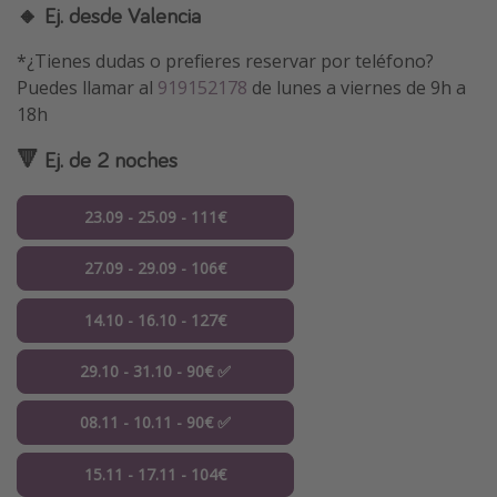
🔸 Ej. desde Valencia
*¿Tienes dudas o prefieres reservar por teléfono?
Puedes llamar al
919152178
de lunes a viernes de 9h a
18h
🔻 Ej. de 2 noches
23.09 - 25.09 - 111€
27.09 - 29.09 - 106€
14.10 - 16.10 - 127€
29.10 - 31.10 - 90€ ✅
08.11 - 10.11 - 90€ ✅
15.11 - 17.11 - 104€