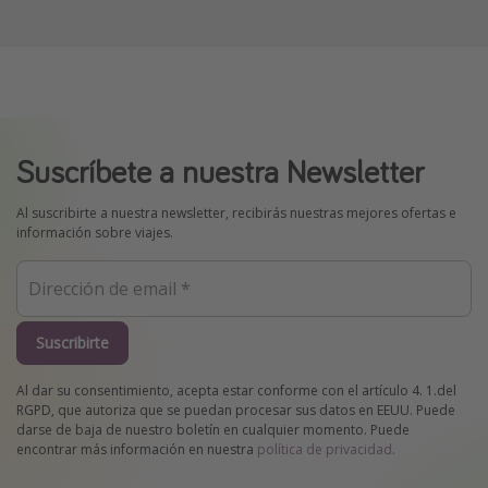
Suscríbete a nuestra Newsletter
Al suscribirte a nuestra newsletter, recibirás nuestras mejores ofertas e
información sobre viajes.
Suscribirte
Al dar su consentimiento, acepta estar conforme con el artículo 4. 1.del
RGPD, que autoriza que se puedan procesar sus datos en EEUU. Puede
darse de baja de nuestro boletín en cualquier momento. Puede
encontrar más información en nuestra
política de privacidad
.