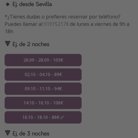
🔸 Ej. desde Sevilla
*¿Tienes dudas o prefieres reservar por teléfono?
Puedes llamar al
919152178
de lunes a viernes de 9h a
18h
🔻 Ej. de 2 noches
26.09 - 28.09 - 103€
02.10 - 04.10 - 89€
09.10 - 11.10 - 94€
14.10 - 16.10 - 106€
16.10 - 18.10 - 86€ ✅
🔻 Ej. de 3 noches