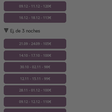
09.12 - 11.12 - 120€
16.12 - 18.12 - 113€
🔻 Ej. de 3 noches
21.09 - 24.09 - 105€
14.10 - 17.10 - 100€
30.10 - 02.11 - 98€
12.11 - 15.11 - 99€
28.11 - 01.12 - 100€
09.12 - 12.12 - 110€