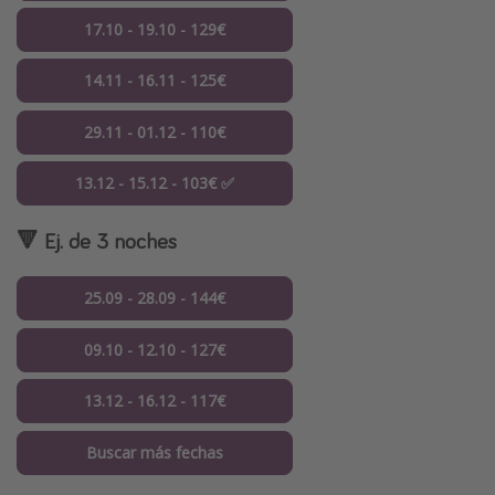
17.10 - 19.10 - 129€
14.11 - 16.11 - 125€
29.11 - 01.12 - 110€
13.12 - 15.12 - 103€ ✅
🔻 Ej. de 3 noches
25.09 - 28.09 - 144€
09.10 - 12.10 - 127€
13.12 - 16.12 - 117€
Buscar más fechas