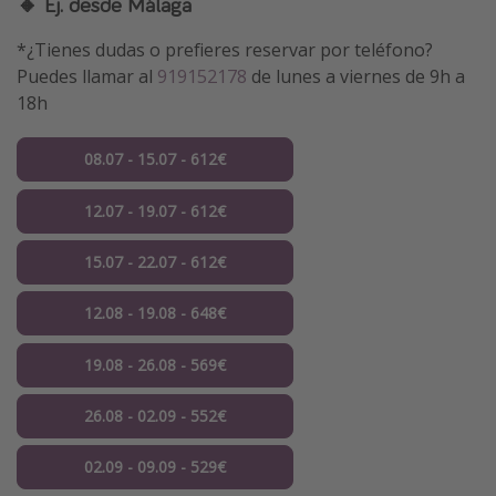
🔸 Ej. desde Málaga
*¿Tienes dudas o prefieres reservar por teléfono?
Puedes llamar al
919152178
de lunes a viernes de 9h a
18h
08.07 - 15.07 - 612€
12.07 - 19.07 - 612€
15.07 - 22.07 - 612€
12.08 - 19.08 - 648€
19.08 - 26.08 - 569€
26.08 - 02.09 - 552€
02.09 - 09.09 - 529€