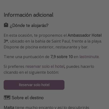
Información adicional
🏨 ¿Dónde te alojarás?
En esta ocasión, te proponemos el
Ambassador Hotel
3*
, ubicado en la bahía de Saint Paul, frente a la playa.
Dispone de piscina exterior, restaurante y bar.
Tiene una puntuación de
7,9 sobre 10
en
lastminute
.
Si prefieres
reservar solo el hotel
,
puedes hacerlo
clicando en el siguiente botón:
Reservar solo hotel
🗺 Sobre el destino
Malta
tiene mucho encanto y así lo descubrirás