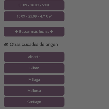
09.09 - 16.09 - 590€
16.09 - 23.09 - 471€ ✅
✚ Buscar más fechas ✚
🛫 Otras ciudades de origen
Alicante
Bilbao
Málaga
Mallorca
Santiago