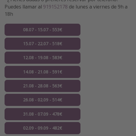
Puedes llamar al
919152178
de lunes a viernes de 9h a
18h
08.07 - 15.07 - 553€
15.07 - 22.07 - 518€
12.08 - 19.08 - 583€
14.08 - 21.08 - 591€
21.08 - 28.08 - 563€
26.08 - 02.09 - 514€
31.08 - 07.09 - 478€
02.09 - 09.09 - 482€