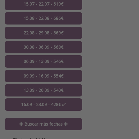
15.07 - 22.07 - 619€
15.08 - 22.08 - 686€
22.08 - 29.08 - 569€
30.08 - 06.09 - 568€
06.09 - 13.09 - 546€
09.09 - 16.09 - 554€
13.09 - 20.09 - 540€
16.09 - 23.09 - 428€ ✅
✚ Buscar más fechas ✚