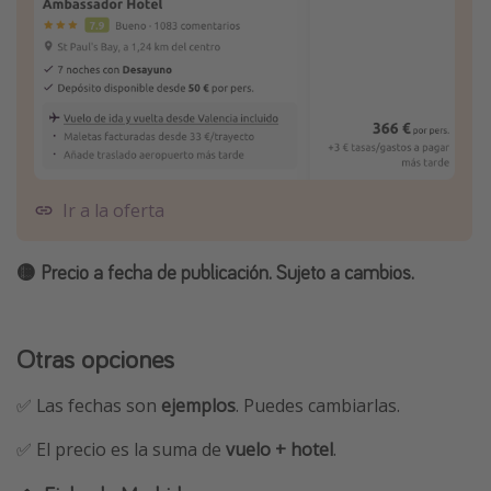
Ir a la oferta
🟡 Precio a fecha de publicación. Sujeto a cambios.
Otras opciones
✅ Las fechas son
ejemplos
. Puedes cambiarlas.
✅ El precio es la suma de
vuelo + hotel
.