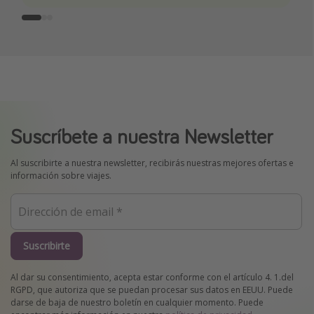
Suscríbete a nuestra Newsletter
Al suscribirte a nuestra newsletter, recibirás nuestras mejores ofertas e
información sobre viajes.
Suscribirte
Al dar su consentimiento, acepta estar conforme con el artículo 4. 1.del
RGPD, que autoriza que se puedan procesar sus datos en EEUU. Puede
darse de baja de nuestro boletín en cualquier momento. Puede