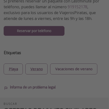
Si prefieres reservar un paquete con Lastminute por
teléfono, puedes llamar al número
919152178
,
exclusivo para los usuarios de ViajerosPiratas, que
atiende de lunes a viernes, entre las 9h y las 18h.
Reservar por teléfono
Etiquetas
Playa
Verano
Vacaciones de verano
Informa de un problema legal
BUSCAR