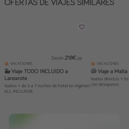
OFERTAS DE VIAJES SIMILARES
218€
Desde
pp
VACACIONES
VACACIONES
🐳 Viaje TODO INCLUIDO a
🐚 Viaje a Malta
Lanzarote
Vuelos directos + ho
con desayunos
Vuelos + de 3 a 7 noches de hotel en régimen
ALL INCLUSIVE