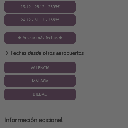
19.12 - 26.12 - 2693€
24.12 - 31.12 - 2553€
✚ Buscar más fechas ✚
✈️ Fechas desde otros aeropuertos
VALENCIA
MÁLAGA
BILBAO
Información adicional