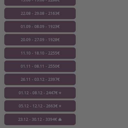
22.08 - 29.08 - 2163€
01.09 - 08.09 - 1923€
20.09 - 27.09 - 1928€
11.10 - 18.10 - 2255€
01.11 - 08.11 - 2550€
26.11 - 03.12 - 2397€
01.12 - 08.12 - 2447€ ⭐️
05.12 - 12.12 - 2663€ ⭐️
23.12 - 30.12 - 3394€ 🎄