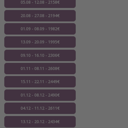
05.08 - 12.08 - 2158€
20.08 - 27.08 - 2194€
01.09 - 08.09 - 1982€
13.09 - 20.09 - 1995€
09.10 - 16.10 - 2306€
01.11 - 08.11 - 2608€
15.11 - 22.11 - 2449€
01.12 - 08.12 - 2490€
04.12 - 11.12 - 2611€
13.12 - 20.12 - 2434€