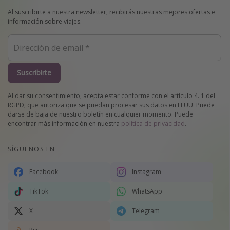
Al suscribirte a nuestra newsletter, recibirás nuestras mejores ofertas e
información sobre viajes.
Suscribirte
Al dar su consentimiento, acepta estar conforme con el artículo 4. 1.del
RGPD, que autoriza que se puedan procesar sus datos en EEUU. Puede
darse de baja de nuestro boletín en cualquier momento. Puede
encontrar más información en nuestra
política de privacidad
.
SÍGUENOS EN
Facebook
Instagram
TikTok
WhatsApp
X
Telegram