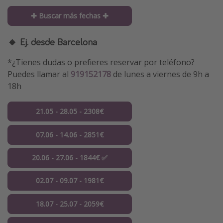
✚ Buscar más fechas ✚
🔸 Ej. desde Barcelona
*¿Tienes dudas o prefieres reservar por teléfono?
Puedes llamar al
919152178
de lunes a viernes de 9h a
18h
21.05 - 28.05 - 2308€
07.06 - 14.06 - 2851€
20.06 - 27.06 - 1844€ ✅
02.07 - 09.07 - 1981€
18.07 - 25.07 - 2059€