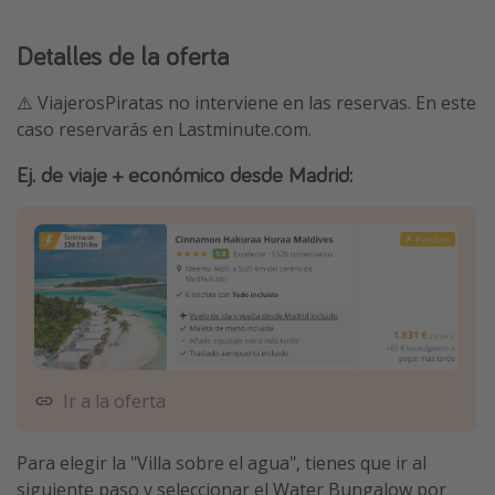
Detalles de la oferta
⚠️ ViajerosPiratas no interviene en las reservas. En este
caso reservarás en Lastminute.com.
Ej. de viaje + económico desde Madrid:
Ir a la oferta
Para elegir la "Villa sobre el agua", tienes que ir al
siguiente paso y seleccionar el Water Bungalow por