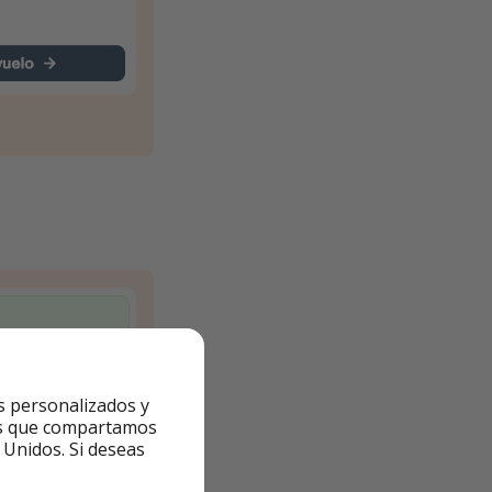
s personalizados y
ntes que compartamos
 Unidos. Si deseas