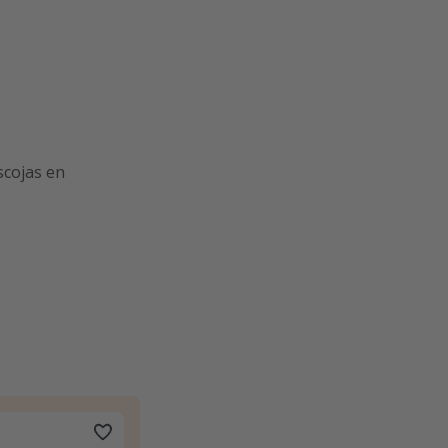
scojas en