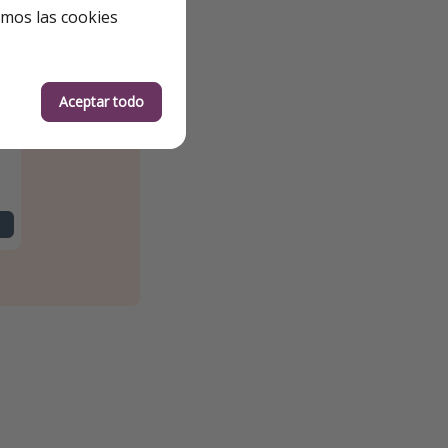
emos las cookies
Aceptar todo