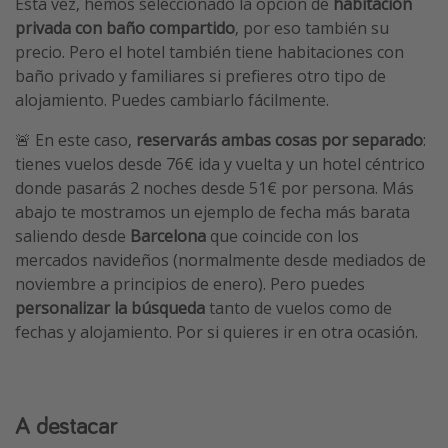
Esta vez, hemos seleccionado la opción de
habitación
privada con baño compartido
, por eso también su
precio. Pero el hotel también tiene habitaciones con
baño privado y familiares si prefieres otro tipo de
alojamiento. Puedes cambiarlo fácilmente.
🚨 En este caso,
reservarás ambas cosas por separado
:
tienes vuelos desde 76€ ida y vuelta y un hotel céntrico
donde pasarás 2 noches desde 51€ por persona. Más
abajo te mostramos un ejemplo de fecha más barata
saliendo desde
Barcelona
que coincide con los
mercados navideños (normalmente desde mediados de
noviembre a principios de enero). Pero puedes
personalizar la búsqueda
tanto de vuelos como de
fechas y alojamiento. Por si quieres ir en otra ocasión.
A destacar