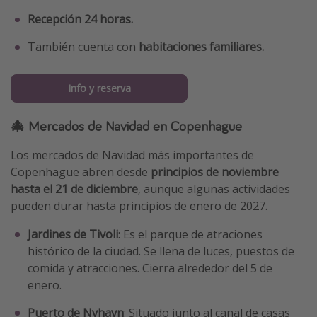
Recepción 24 horas.
También cuenta con
habitaciones familiares.
Info y reserva
🎄 Mercados de Navidad en Copenhague
Los mercados de Navidad más importantes de
Copenhague abren desde
principios de noviembre
hasta el 21 de diciembre
, aunque algunas actividades
pueden durar hasta principios de enero de 2027.
Jardines de Tivoli
: Es el parque de atraciones
histórico de la ciudad. Se llena de luces, puestos de
comida y atracciones. Cierra alrededor del 5 de
enero.
Puerto de Nyhavn
: Situado junto al canal de casas