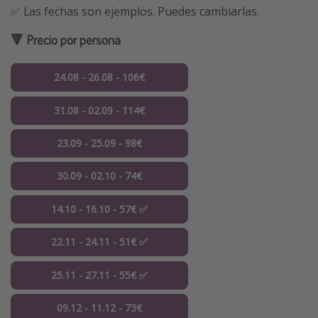
✅ Las fechas son ejemplos. Puedes cambiarlas.
🔻 Precio por persona
24.08 - 26.08 - 106€
31.08 - 02.09 - 114€
23.09 - 25.09 - 98€
30.09 - 02.10 - 74€
14.10 - 16.10 - 57€ ✅
22.11 - 24.11 - 51€ ✅
25.11 - 27.11 - 55€ ✅
09.12 - 11.12 - 73€