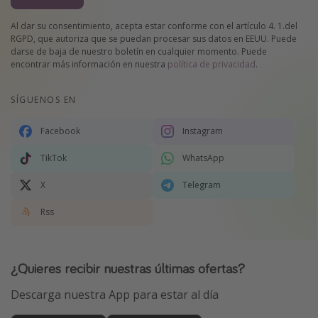
Al dar su consentimiento, acepta estar conforme con el artículo 4. 1.del
RGPD, que autoriza que se puedan procesar sus datos en EEUU. Puede
darse de baja de nuestro boletín en cualquier momento. Puede
encontrar más información en nuestra
política de privacidad
.
SÍGUENOS EN
Facebook
Instagram
TikTok
WhatsApp
X
Telegram
Rss
¿Quieres recibir nuestras últimas ofertas?
Descarga nuestra App para estar al día