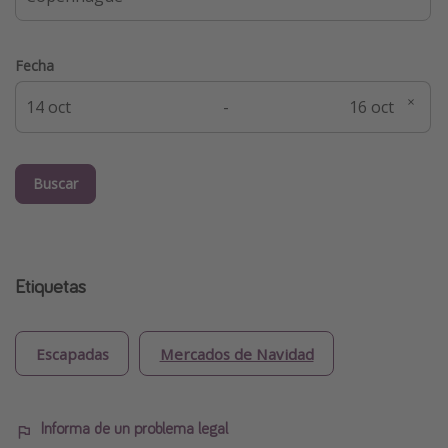
Fecha
-
Buscar
Etiquetas
Escapadas
Mercados de Navidad
Informa de un problema legal