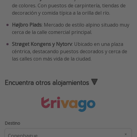
de colores. Con puestos de carpintería, tiendas de
decoración y comida típica a la orilla del río.
Højbro Plads
: Mercado de estilo alpino situado muy
cerca de la calle comercial principal.
Strøget Kongens y Nytorv
: Ubicado en una plaza
céntrica, destacando puestos decorados y cerca de
las calles con más vida de la ciudad.
Encuentra otros alojamientos 🔻
Destino