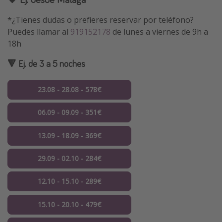
*¿Tienes dudas o prefieres reservar por teléfono?
Puedes llamar al
919152178
de lunes a viernes de 9h a
18h
🔻 Ej. de 3 a 5 noches
23.08 - 28.08 - 578€
06.09 - 09.09 - 351€
13.09 - 18.09 - 369€
29.09 - 02.10 - 284€
12.10 - 15.10 - 289€
15.10 - 20.10 - 479€