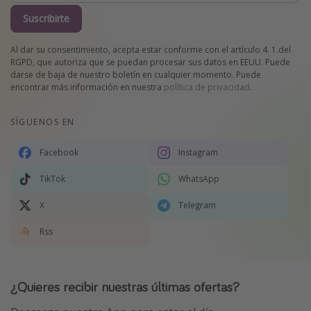
Suscribirte
Al dar su consentimiento, acepta estar conforme con el artículo 4. 1.del
RGPD, que autoriza que se puedan procesar sus datos en EEUU. Puede
darse de baja de nuestro boletín en cualquier momento. Puede
encontrar más información en nuestra
política de privacidad
.
SÍGUENOS EN
Facebook
Instagram
TikTok
WhatsApp
X
Telegram
Rss
¿Quieres recibir nuestras últimas ofertas?