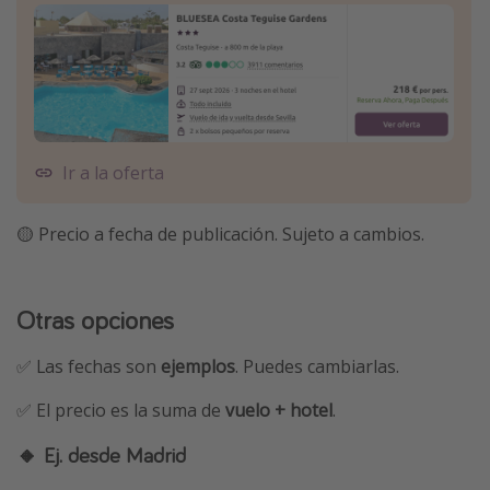
Ir a la oferta
🟡 Precio a fecha de publicación. Sujeto a cambios.
Otras opciones
✅ Las fechas son
ejemplos
. Puedes cambiarlas.
✅ El precio es la suma de
vuelo + hotel
.
🔸 Ej. desde Madrid