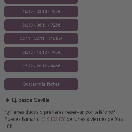
16.10 - 23.10 - 705€
30.10 - 06.11 - 725€
20.11 - 27.11 - 615€ ✅
06.12 - 13.12 - 745€
13.12 - 20.12 - 646€
Buscar más fechas
🔸 Ej. desde Sevilla
*¿Tienes dudas o prefieres reservar por teléfono?
Puedes llamar al
919152178
de lunes a viernes de 9h a
18h