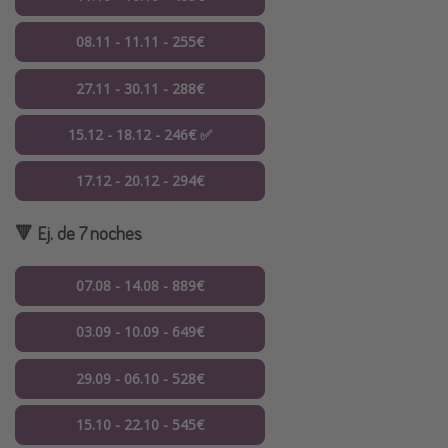
08.11 - 11.11 - 255€
27.11 - 30.11 - 288€
15.12 - 18.12 - 246€ ✅
17.12 - 20.12 - 294€
🔻 Ej. de 7 noches
07.08 - 14.08 - 889€
03.09 - 10.09 - 649€
29.09 - 06.10 - 528€
15.10 - 22.10 - 545€