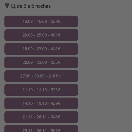
🔻 Ej. de 3 a 5 noches
13.08 - 16.08 - 554€
20.08 - 25.08 - 601€
18.09 - 23.09 - 441€
20.09 - 23.09 - 255€
27.09 - 30.09 - 218€ ✅
11.10 - 14.10 - 321€
14.10 - 19.10 - 439€
21.11 - 26.11 - 348€
23.11 - 26.11 - 302€