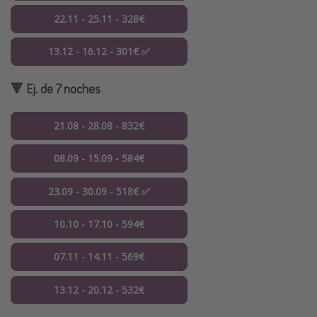
22.11 - 25.11 - 328€
13.12 - 16.12 - 301€ ✅
🔻 Ej. de 7 noches
21.08 - 28.08 - 832€
08.09 - 15.09 - 584€
23.09 - 30.09 - 518€ ✅
10.10 - 17.10 - 594€
07.11 - 14.11 - 569€
13.12 - 20.12 - 532€