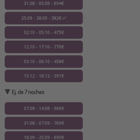
31.08 - 05.09 - 694€
25.09 - 28.09 - 382€ ✅
02.10 - 05.10 - 475€
12.10 - 17.10 - 770€
03.10 - 06.10 - 458€
15.12 - 18.12 - 391€
🔻 Ej. de 7 noches
07.08 - 14.08 - 966€
31.08 - 07.09 - 760€
18.09 - 25.09 - 695€