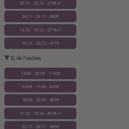
20.10 - 23.10 - 270€ ✅
24.11 - 29.11 - 360€
12.12 - 15.12 - 271€ ✅
19.12 - 22.12 - 411€
🔻 Ej. de 7 noches
13.08 - 20.08 - 1142€
04.09 - 11.09 - 635€
18.09 - 25.09 - 487€
11.10 - 18.10 - 467€ ✅
22.11 - 29.11 - 490€