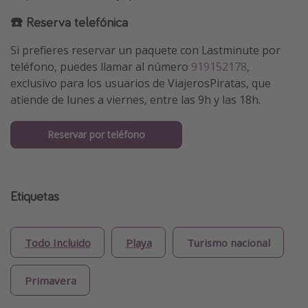
☎️ Reserva telefónica
Si prefieres reservar un paquete con Lastminute por
teléfono, puedes llamar al número
919152178
,
exclusivo para los usuarios de ViajerosPiratas, que
atiende de lunes a viernes, entre las 9h y las 18h.
Reservar por teléfono
Etiquetas
Todo Incluido
Playa
Turismo nacional
Primavera