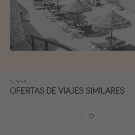
BUSCAR
OFERTAS DE VIAJES SIMILARES