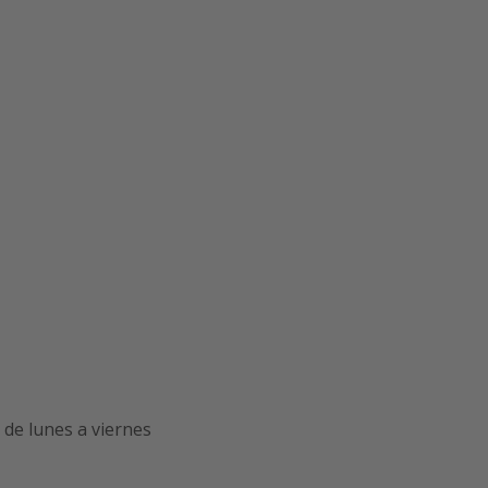
de lunes a viernes