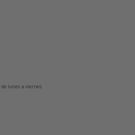
de lunes a viernes