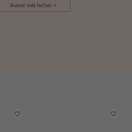
Buscar más fechas