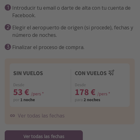
Introducir tu email o darte de alta con tu cuenta de
Facebook.
Elegir el aeropuerto de origen (si procede), fechas y
número de noches.
Finalizar el proceso de compra.
Ver todas las fechas
Ver todas las fechas