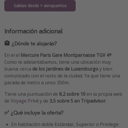
Salidas desde + aeropuertos
Información adicional
🏨 ¿Dónde te alojarás?
En el el
Mercure Paris Gare Montparnasse TGV 4*
.
Como te adelantábamos, tiene una ubicación muy
buena: cerca
de los Jardines de Luxemburgo
y bien
comunicado con el resto de la ciudad. Ya que tiene una
parada de metro a unos 350m.
Tiene una puntuación de
8,2 sobre 10
en la propia web
de
Voyage Privé
y de
3,5 sobre 5 en Tripadvisor
.
✅ ¿Qué incluye la oferta?
En habitación doble Estándar, Superior o Privilege