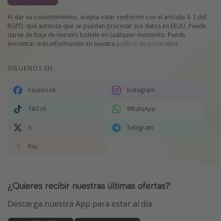
Al dar su consentimiento, acepta estar conforme con el artículo 4. 1.del
RGPD, que autoriza que se puedan procesar sus datos en EEUU. Puede
darse de baja de nuestro boletín en cualquier momento. Puede
encontrar más información en nuestra
política de privacidad
.
SÍGUENOS EN
Facebook
Instagram
TikTok
WhatsApp
X
Telegram
Rss
¿Quieres recibir nuestras últimas ofertas?
Descarga nuestra App para estar al día