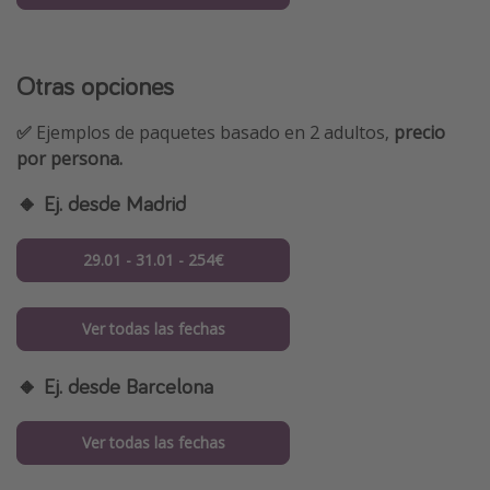
Otras opciones
✅
Ejemplos de paquetes basado en 2 adultos,
precio
por persona.
🔸
Ej. desde Madrid
29.01 - 31.01 - 254€
Ver todas las fechas
🔸
Ej. desde Barcelona
Ver todas las fechas