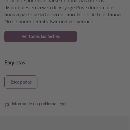
socio que podrá validarse en todas las ofertas
disponibles en la web de Voyage Privé durante dos
años a partir de la fecha de cancelación de tu estancia.
No se podrá reembolsar una vez vencido.
Ver todas las fechas
Etiquetas
Escapadas
Informa de un problema legal