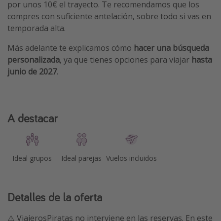
por unos 10€ el trayecto. Te recomendamos que los
compres con suficiente antelación, sobre todo si vas en
temporada alta.
Más adelante te explicamos cómo
hacer una búsqueda
personalizada
, ya que tienes opciones para viajar
hasta
junio de 2027
.
A destacar
Ideal grupos
Ideal parejas
Vuelos incluidos
Detalles de la oferta
⚠️ ViajerosPiratas no interviene en las reservas. En este