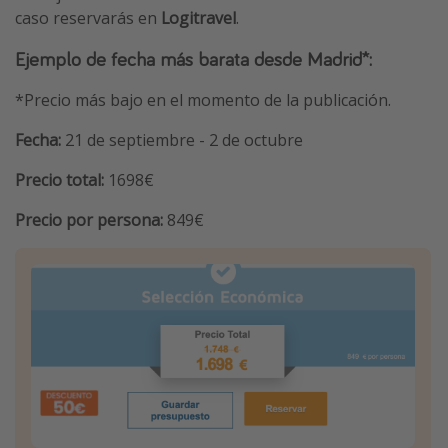
caso reservarás en
Logitravel
.
Ejemplo de fecha más barata desde Madrid*:
*Precio más bajo en el momento de la publicación.
Fecha:
21 de septiembre - 2 de octubre
Precio total:
1698€
Precio por persona:
849€