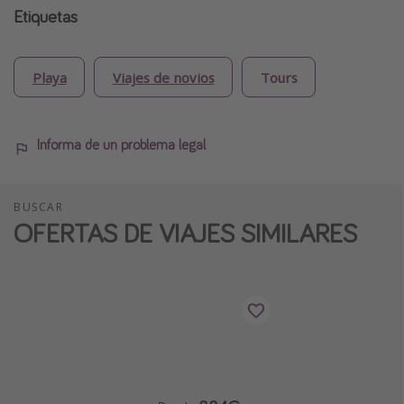
Etiquetas
Playa
Viajes de novios
Tours
Informa de un problema legal
BUSCAR
OFERTAS DE VIAJES SIMILARES