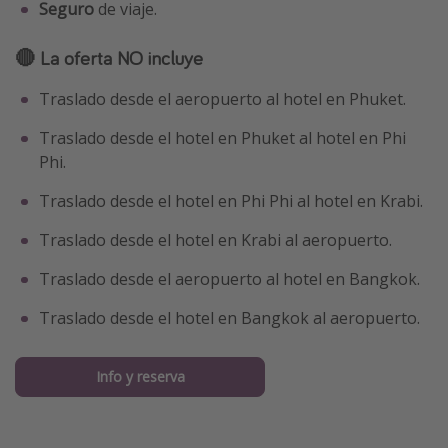
Seguro
de viaje.
🔴 La oferta NO incluye
Traslado desde el aeropuerto al hotel en Phuket.
Traslado desde el hotel en Phuket al hotel en Phi
Phi.
Traslado desde el hotel en Phi Phi al hotel en Krabi.
Traslado desde el hotel en Krabi al aeropuerto.
Traslado desde el aeropuerto al hotel en Bangkok.
Traslado desde el hotel en Bangkok al aeropuerto.
Info y reserva