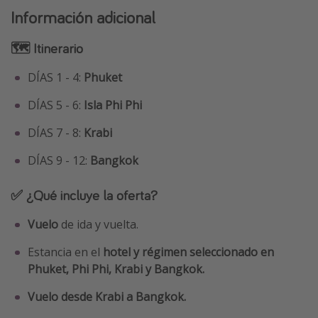
Información adicional
🗺 Itinerario
DÍAS 1 - 4:
Phuket
DÍAS 5 - 6:
Isla Phi Phi
DÍAS 7 - 8:
Krabi
DÍAS 9 - 12:
Bangkok
✅ ¿Qué incluye la oferta?
Vuelo
de ida y vuelta.
Estancia en el
hotel y régimen seleccionado en
Phuket, Phi Phi, Krabi y Bangkok.
Vuelo desde Krabi a Bangkok.