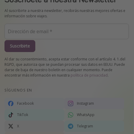
Al suscribirte a nuestra newsletter, recibirás nuestras mejores ofertas e
información sobre viajes.
Suscribirte
Al dar su consentimiento, acepta estar conforme con el artículo 4. 1.del
RGPD, que autoriza que se puedan procesar sus datos en EEUU. Puede
darse de baja de nuestro boletín en cualquier momento. Puede
encontrar más información en nuestra
política de privacidad
.
SÍGUENOS EN
Facebook
Instagram
TikTok
WhatsApp
X
Telegram