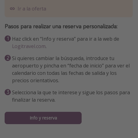
Ir a la oferta
Pasos para realizar una reserva personalizada:
Haz click en “Info y reserva” para ir a la web de
Logitravel.com
.
Si quieres cambiar la búsqueda, introduce tu
aeropuerto y pincha en “fecha de inicio” para ver el
calendario con todas las fechas de salida y los
precios orientativos.
Selecciona la que te interese y sigue los pasos para
finalizar la reserva.
Info y reserva