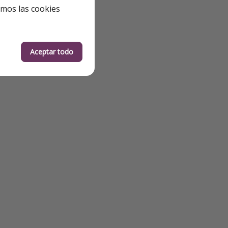
emos las cookies
Aceptar todo