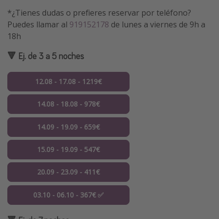
*¿Tienes dudas o prefieres reservar por teléfono?
Puedes llamar al
919152178
de lunes a viernes de 9h a
18h
🔻 Ej. de 3 a 5 noches
12.08 - 17.08 - 1219€
14.08 - 18.08 - 978€
14.09 - 19.09 - 659€
15.09 - 19.09 - 547€
20.09 - 23.09 - 411€
03.10 - 06.10 - 367€ ✅