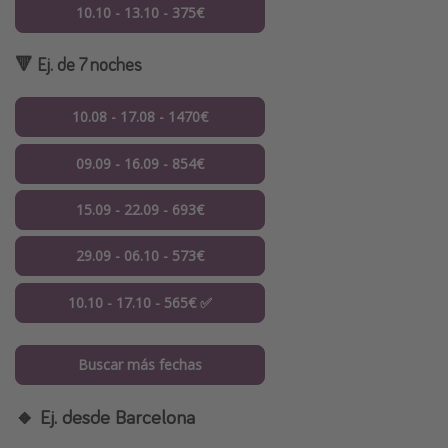
10.10 - 13.10 - 375€
🔻 Ej. de 7 noches
10.08 - 17.08 - 1470€
09.09 - 16.09 - 854€
15.09 - 22.09 - 693€
29.09 - 06.10 - 573€
10.10 - 17.10 - 565€ ✅
Buscar más fechas
🔸 Ej. desde Barcelona