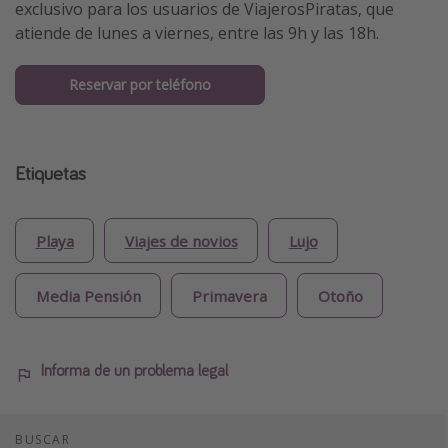
exclusivo para los usuarios de ViajerosPiratas, que
atiende de lunes a viernes, entre las 9h y las 18h.
Reservar por teléfono
Etiquetas
Playa
Viajes de novios
Lujo
Media Pensión
Primavera
Otoño
Informa de un problema legal
BUSCAR