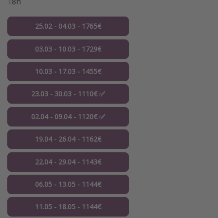
18h
25.02 - 04.03 - 1765€
03.03 - 10.03 - 1729€
10.03 - 17.03 - 1455€
23.03 - 30.03 - 1110€ ✅
02.04 - 09.04 - 1120€ ✅
19.04 - 26.04 - 1162€
22.04 - 29.04 - 1143€
06.05 - 13.05 - 1144€
11.05 - 18.05 - 1144€