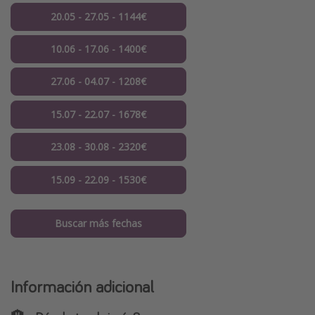
20.05 - 27.05 - 1144€
10.06 - 17.06 - 1400€
27.06 - 04.07 - 1208€
15.07 - 22.07 - 1678€
23.08 - 30.08 - 2320€
15.09 - 22.09 - 1530€
Buscar más fechas
Información adicional