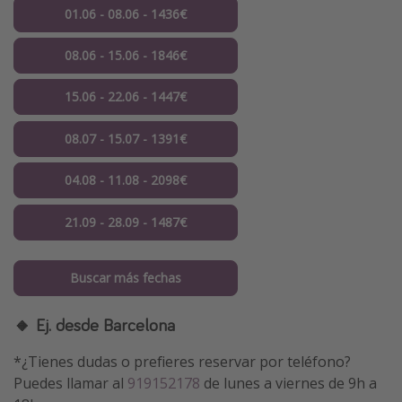
01.06 - 08.06 - 1436€
08.06 - 15.06 - 1846€
15.06 - 22.06 - 1447€
08.07 - 15.07 - 1391€
04.08 - 11.08 - 2098€
21.09 - 28.09 - 1487€
Buscar más fechas
🔸 Ej. desde Barcelona
*¿Tienes dudas o prefieres reservar por teléfono?
Puedes llamar al
919152178
de lunes a viernes de 9h a