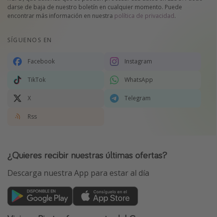
darse de baja de nuestro boletín en cualquier momento. Puede
encontrar más información en nuestra
política de privacidad
.
SÍGUENOS EN
Facebook
Instagram
TikTok
WhatsApp
X
Telegram
Rss
¿Quieres recibir nuestras últimas ofertas?
Descarga nuestra App para estar al día