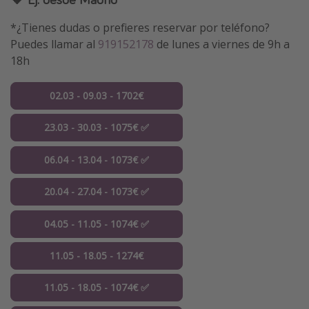
*¿Tienes dudas o prefieres reservar por teléfono?
Puedes llamar al
919152178
de lunes a viernes de 9h a
18h
02.03 - 09.03 - 1702€
23.03 - 30.03 - 1075€ ✅
06.04 - 13.04 - 1073€ ✅
20.04 - 27.04 - 1073€ ✅
04.05 - 11.05 - 1074€ ✅
11.05 - 18.05 - 1274€
11.05 - 18.05 - 1074€ ✅