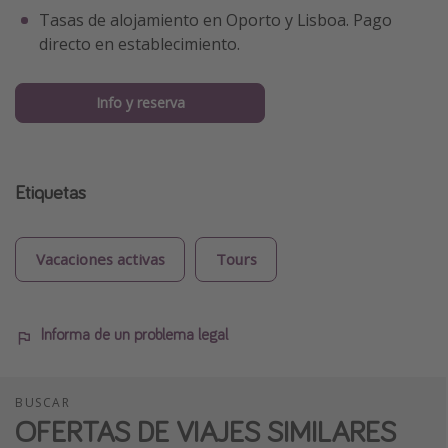
Tasas de alojamiento en Oporto y Lisboa. Pago
directo en establecimiento.
Info y reserva
Etiquetas
Vacaciones activas
Tours
Informa de un problema legal
BUSCAR
OFERTAS DE VIAJES SIMILARES