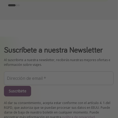
Suscríbete a nuestra Newsletter
Al suscribirte a nuestra newsletter, recibirás nuestras mejores ofertas e
información sobre viajes.
Suscribirte
Al dar su consentimiento, acepta estar conforme con el artículo 4. 1.del
RGPD, que autoriza que se puedan procesar sus datos en EEUU. Puede
darse de baja de nuestro boletín en cualquier momento. Puede
encontrar más información en nuestra
política de privacidad
.