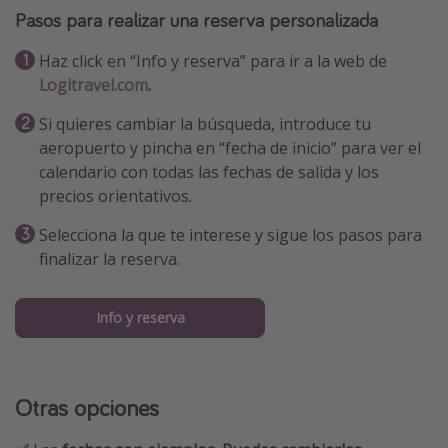
Pasos para realizar una reserva personalizada
Haz click en “Info y reserva” para ir a la web de
Logitravel.com
.
Si quieres cambiar la búsqueda, introduce tu
aeropuerto y pincha en “fecha de inicio” para ver el
calendario con todas las fechas de salida y los
precios orientativos.
Selecciona la que te interese y sigue los pasos para
finalizar la reserva.
Info y reserva
Otras opciones