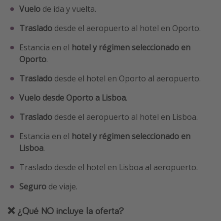
Vuelo
de ida y vuelta.
Traslado
desde el aeropuerto al hotel en Oporto.
Estancia en el
hotel y régimen seleccionado en
Oporto
.
Traslado
desde el hotel en Oporto al aeropuerto.
Vuelo desde Oporto a Lisboa
.
Traslado
desde el aeropuerto al hotel en Lisboa.
Estancia en el
hotel y régimen seleccionado en
Lisboa
.
Traslado desde el hotel en Lisboa al aeropuerto.
Seguro
de viaje.
❌ ¿Qué NO incluye la oferta?