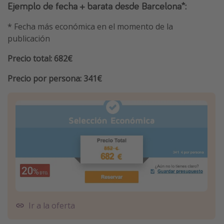
Ejemplo de fecha + barata desde Barcelona*:
* Fecha más económica en el momento de la
publicación
Precio total: 682€
Precio por persona: 341€
Ir a la oferta