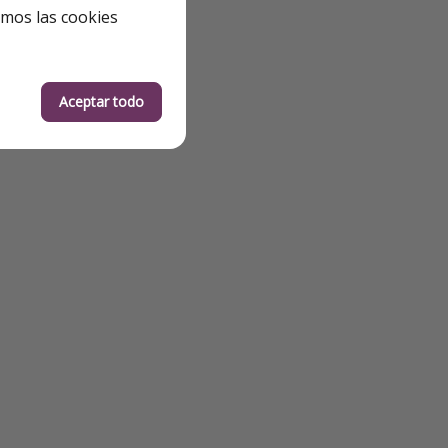
emos las cookies
Aceptar todo