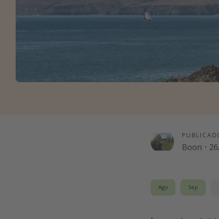
PUBLICAD
Boon
·
26
Ago
Sep