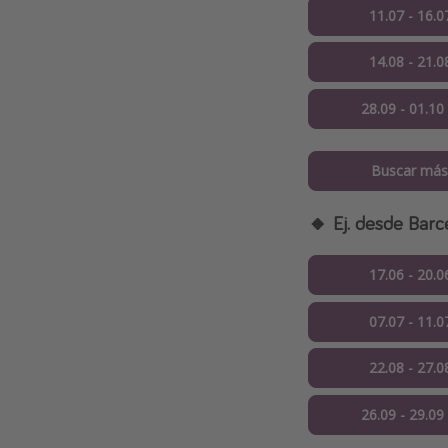
11.07 - 16.0
14.08 - 21.0
28.09 - 01.10
Buscar más
🔸 Ej. desde Barc
17.06 - 20.0
07.07 - 11.0
22.08 - 27.0
26.09 - 29.09