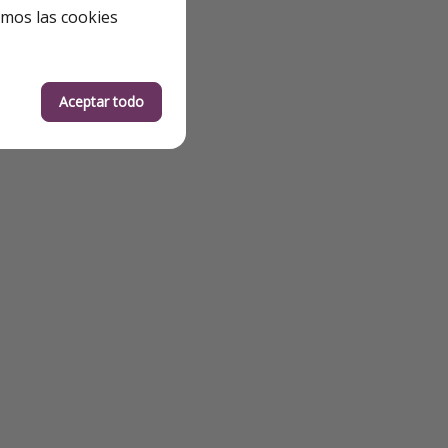
emos las cookies
Aceptar todo