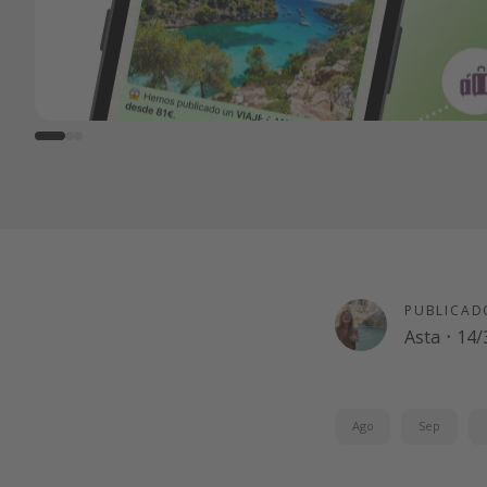
PUBLICAD
Asta
·
14/
Ago
Sep