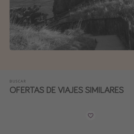
BUSCAR
OFERTAS DE VIAJES SIMILARES