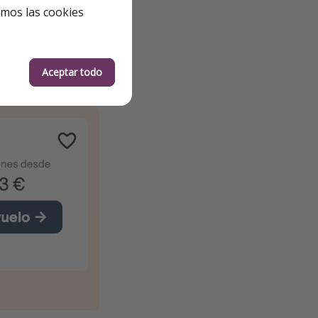
emos las cookies
Aceptar todo