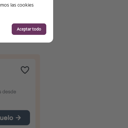
emos las cookies
Aceptar todo