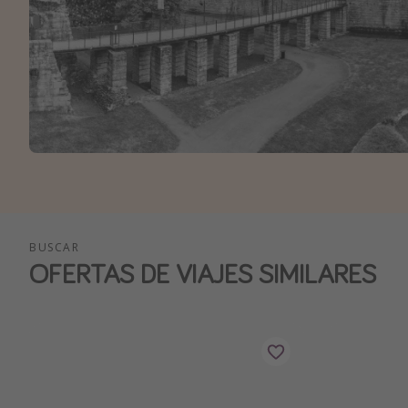
BUSCAR
OFERTAS DE VIAJES SIMILARES