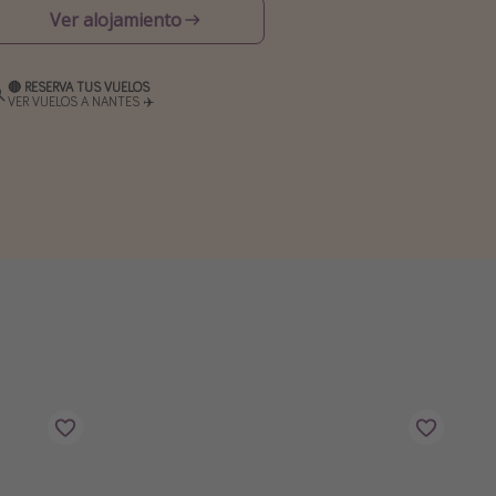
Ver alojamiento
🔴 RESERVA TUS VUELOS
VER VUELOS A NANTES ✈️