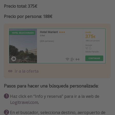
Precio total: 375€
Precio por persona: 188€
Ir a la oferta
Pasos para hacer una
búsqueda personalizada
:
Haz click en “Info y reserva” para ir a la web de
Logitravel.com
.
En el buscador, selecciona destino, aeropuerto de