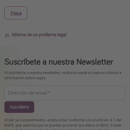
Playa
Informa de un problema legal
Suscríbete a nuestra Newsletter
Al suscribirte a nuestra newsletter, recibirás nuestras mejores ofertas e
información sobre viajes.
Suscribirte
Al dar su consentimiento, acepta estar conforme con el artículo 4. 1.del
RGPD, que autoriza que se puedan procesar sus datos en EEUU. Puede