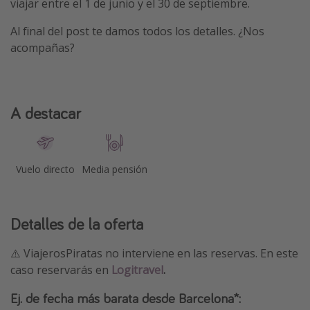
viajar entre el 1 de junio y el 30 de septiembre.
Al final del post te damos todos los detalles. ¿Nos
acompañas?
A destacar
Vuelo directo
Media pensión
Detalles de la oferta
⚠️ ViajerosPiratas no interviene en las reservas. En este
caso reservarás en
Logitravel
.
Ej. de fecha más barata desde Barcelona*: