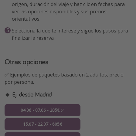
origen, duración del viaje y haz clic en fechas para
ver las opciones disponibles y sus precios
orientativos.
Selecciona la que te interese y sigue los pasos para
finalizar la reserva.
Otras opciones
✅ Ejemplos de paquetes basado en 2 adultos, precio
por persona.
🔸 Ej. desde Madrid
04.06 - 07.06 - 205€ ✅
15.07 - 22.07 - 605€