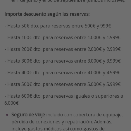
Importe descuento según las reservas:
- Hasta 50€ dto. para reservas entre 500€ y 999€
- Hasta 100€ dto. para reservas entre 1.000€ y 1.999€
- Hasta 200€ dto. para reservas entre 2.000€ y 2.999€
- Hasta 300€ dto. para reservas entre 3.000€ y 3.999€
- Hasta 400€ dto. para reservas entre 4.000€ y 4.999€
- Hasta 500€ dto. para reservas entre 5.000€ y 5.999€
- Hasta 600€ dto. para reservas iguales o superiores a
6.000€
Seguro de viaje
incluido con cobertura de equipaje,
pérdida de conexiones y repatriación. Además,
incluye gastos médicos así como gastos de