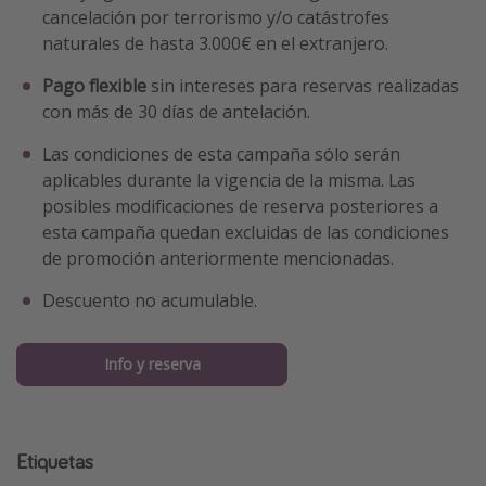
cancelación por terrorismo y/o catástrofes
naturales de hasta 3.000€ en el extranjero.
Pago flexible
sin intereses para reservas realizadas
con más de 30 días de antelación.
Las condiciones de esta campaña sólo serán
aplicables durante la vigencia de la misma. Las
posibles modificaciones de reserva posteriores a
esta campaña quedan excluidas de las condiciones
de promoción anteriormente mencionadas.
Descuento no acumulable.
Info y reserva
Etiquetas