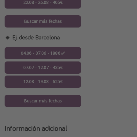
22.08 - 26.08 - 405€
Buscar más fechas
🔸 Ej. desde Barcelona
04.06 - 07.06 - 188€ ✅
07.07 - 12.07 - 435€
12.08 - 19.08 - 625€
Buscar más fechas
Información adicional