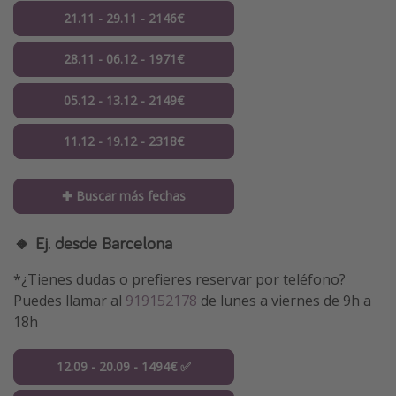
21.11 - 29.11 - 2146€
28.11 - 06.12 - 1971€
05.12 - 13.12 - 2149€
11.12 - 19.12 - 2318€
✚ Buscar más fechas
🔸 Ej. desde Barcelona
*¿Tienes dudas o prefieres reservar por teléfono?
Puedes llamar al
919152178
de lunes a viernes de 9h a
18h
12.09 - 20.09 - 1494€ ✅