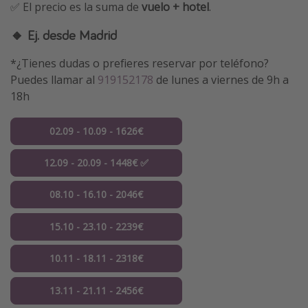
✅ El precio es la suma de
vuelo + hotel
.
🔸 Ej. desde Madrid
*¿Tienes dudas o prefieres reservar por teléfono?
Puedes llamar al
919152178
de lunes a viernes de 9h a
18h
02.09 - 10.09 - 1626€
12.09 - 20.09 - 1448€ ✅
08.10 - 16.10 - 2046€
15.10 - 23.10 - 2239€
10.11 - 18.11 - 2318€
13.11 - 21.11 - 2456€