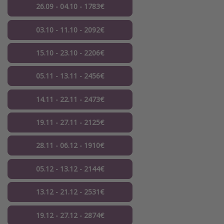
26.09 - 04.10 - 1783€
03.10 - 11.10 - 2092€
15.10 - 23.10 - 2206€
05.11 - 13.11 - 2456€
14.11 - 22.11 - 2473€
19.11 - 27.11 - 2125€
28.11 - 06.12 - 1910€
05.12 - 13.12 - 2144€
13.12 - 21.12 - 2531€
19.12 - 27.12 - 2874€