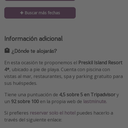
✚ Buscar más fechas
Información adicional
🏨 ¿Dónde te alojarás?
En esta ocasión te proponemos el
Preskil Island Resort
4*
, ubicado a pie de playa. Cuenta con piscina con
vistas al mar, restaurantes, spa y parking gratuito para
sus huéspedes.
Tiene una puntuación de
4,5 sobre 5 en Tripadvisor
y
un
92 sobre 100
en la propia web de
lastminute.
Si prefieres
reservar solo el hotel
puedes hacerlo a
través del siguiente enlace: