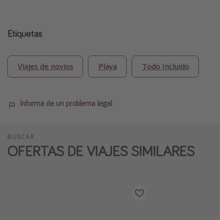
Etiquetas
Viajes de novios
Playa
Todo Incluido
Informa de un problema legal
BUSCAR
OFERTAS DE VIAJES SIMILARES