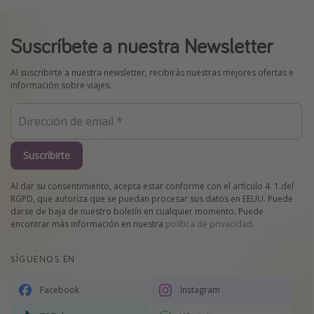
Suscríbete a nuestra Newsletter
Al suscribirte a nuestra newsletter, recibirás nuestras mejores ofertas e
información sobre viajes.
Suscribirte
Al dar su consentimiento, acepta estar conforme con el artículo 4. 1.del
RGPD, que autoriza que se puedan procesar sus datos en EEUU. Puede
darse de baja de nuestro boletín en cualquier momento. Puede
encontrar más información en nuestra
política de privacidad
.
SÍGUENOS EN
Facebook
Instagram