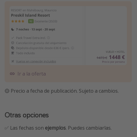
Ir a la oferta
🟡 Precio a fecha de publicación. Sujeto a cambios.
Otras opciones
✅ Las fechas son
ejemplos
. Puedes cambiarlas.