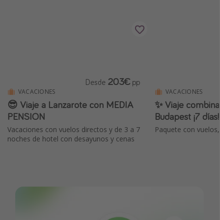
203€
Desde
pp
VACACIONES
VACACIONES
😎 Viaje a Lanzarote con MEDIA
✨ Viaje combina
PENSIÓN
Budapest ¡7 días!
Vacaciones con vuelos directos y de 3 a 7
Paquete con vuelos,
noches de hotel con desayunos y cenas