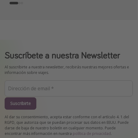
Suscríbete a nuestra Newsletter
Al suscribirte a nuestra newsletter, recibirás nuestras mejores ofertas e
información sobre viajes.
Suscribirte
Al dar su consentimiento, acepta estar conforme con el artículo 4. 1.del
RGPD, que autoriza que se puedan procesar sus datos en EEUU. Puede
darse de baja de nuestro boletín en cualquier momento. Puede
encontrar más información en nuestra
política de privacidad
.