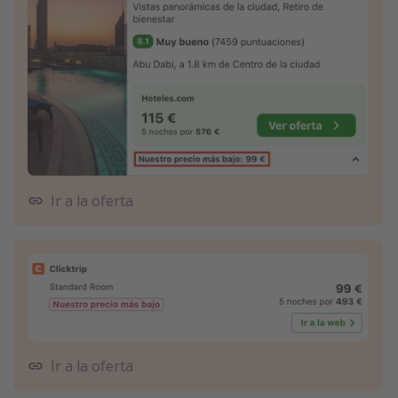
Ir a la oferta
Ir a la oferta