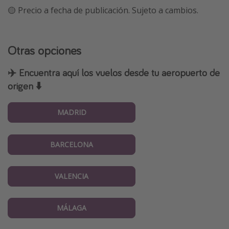
🟡 Precio a fecha de publicación. Sujeto a cambios.
Otras opciones
✈️ Encuentra aquí los vuelos desde tu aeropuerto de
origen ⬇️
MADRID
BARCELONA
VALENCIA
MÁLAGA