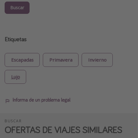
Buscar
Etiquetas
Escapadas
Primavera
Invierno
Lujo
Informa de un problema legal
BUSCAR
OFERTAS DE VIAJES SIMILARES