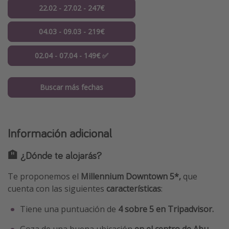
22.02 - 27.02 - 247€
04.03 - 09.03 - 219€
02.04 - 07.04 - 149€ ✅
Buscar más fechas
Información adicional
🏨 ¿Dónde te alojarás?
Te proponemos el
Millennium Downtown 5*,
que
cuenta con las siguientes
características
:
Tiene una puntuación de
4 sobre 5 en Tripadvisor.