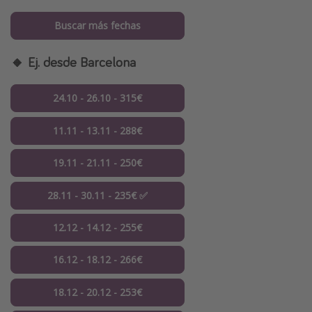
Buscar más fechas
🔸 Ej. desde Barcelona
24.10 - 26.10 - 315€
11.11 - 13.11 - 288€
19.11 - 21.11 - 250€
28.11 - 30.11 - 235€ ✅
12.12 - 14.12 - 255€
16.12 - 18.12 - 266€
18.12 - 20.12 - 253€