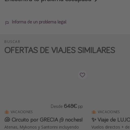
Informa de un problema legal
BUSCAR
OFERTAS DE VIAJES SIMILARES
648€
Desde
pp
VACACIONES
VACACIONES
🐚 Circuito por GRECIA ¡9 noches!
✨ Viaje de LUJO
Atenas, Mykonos y Santorini incluyendo
Vuelos directos + de