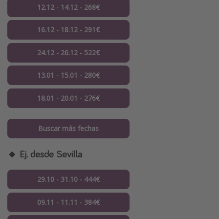
12.12 - 14.12 - 268€
16.12 - 18.12 - 291€
24.12 - 26.12 - 522€
13.01 - 15.01 - 280€
18.01 - 20.01 - 276€
Buscar más fechas
🔸 Ej. desde Sevilla
29.10 - 31.10 - 444€
09.11 - 11.11 - 384€