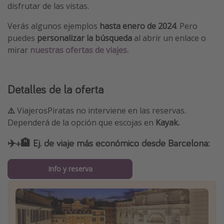
disfrutar de las vistas.
Verás algunos ejemplos
hasta enero de 2024
. Pero
puedes
personalizar la búsqueda
al abrir un enlace o
mirar
nuestras ofertas de viajes.
Detalles de la oferta
⚠️
ViajerosPiratas no interviene en las reservas.
Dependerá de la opción que escojas en
Kayak.
✈️+🏨 Ej. de viaje más económico desde Barcelona:
Info y reserva