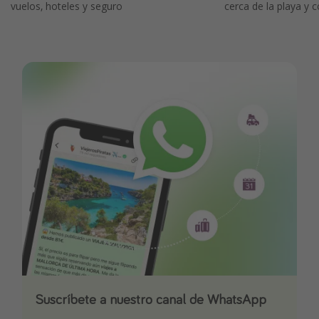
vuelos, hoteles y seguro
cerca de la playa y c
Suscríbete a nuestro canal de WhatsApp
Descarga nuestra app
¡Suscríbete a nuestro canal de Telegram!