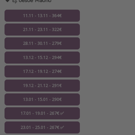
11.11 - 13.11 - 364€
21.11 - 23.11 - 322€
28.11 - 30.11 - 279€
13.12 - 15.12 - 294€
17.12 - 19.12 - 274€
19.12 - 21.12 - 291€
13.01 - 15.01 - 290€
17.01 - 19.01 - 267€ ✅
23.01 - 25.01 - 267€ ✅