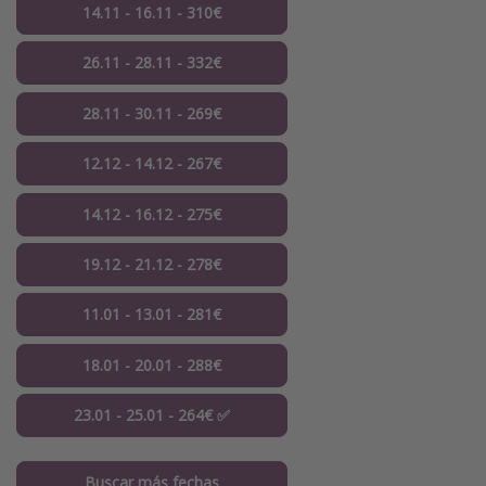
14.11 - 16.11 - 310€
26.11 - 28.11 - 332€
28.11 - 30.11 - 269€
12.12 - 14.12 - 267€
14.12 - 16.12 - 275€
19.12 - 21.12 - 278€
11.01 - 13.01 - 281€
18.01 - 20.01 - 288€
23.01 - 25.01 - 264€ ✅
Buscar más fechas