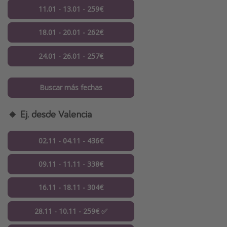
11.01 - 13.01 - 259€
18.01 - 20.01 - 262€
24.01 - 26.01 - 257€
Buscar más fechas
🔸 Ej. desde Valencia
02.11 - 04.11 - 436€
09.11 - 11.11 - 338€
16.11 - 18.11 - 304€
28.11 - 10.11 - 259€ ✅