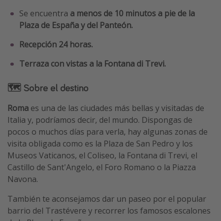
Se encuentra
a menos de 10 minutos a pie de la
Plaza de España y del Panteón.
Recepción 24 horas.
Terraza con vistas a la Fontana di Trevi.
🗺 Sobre el destino
Roma
es una de las ciudades más bellas y visitadas de
Italia y, podríamos decir, del mundo. Dispongas de
pocos o muchos días para verla, hay algunas zonas de
visita obligada como es la Plaza de San Pedro y los
Museos Vaticanos, el Coliseo, la Fontana di Trevi, el
Castillo de Sant'Angelo, el Foro Romano o la Piazza
Navona.
También te aconsejamos dar un paseo por el popular
barrio del Trastévere y recorrer los famosos escalones