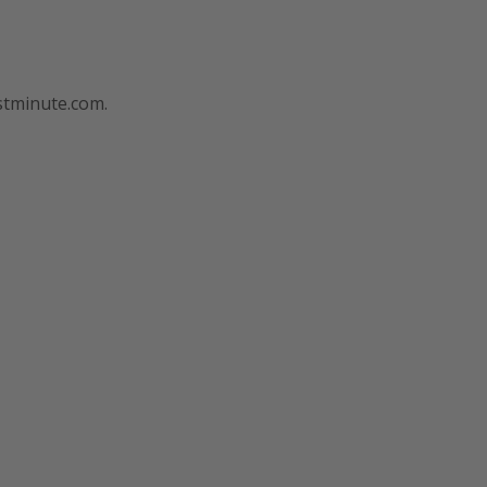
astminute.com.