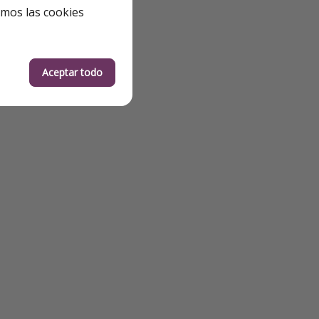
emos las cookies
Aceptar todo