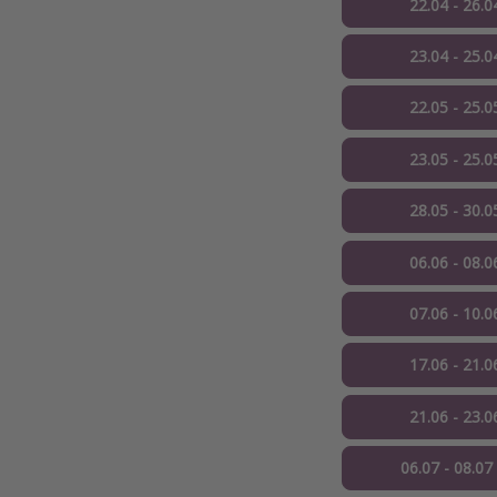
22.04 - 26.0
23.04 - 25.0
22.05 - 25.0
23.05 - 25.0
28.05 - 30.0
06.06 - 08.0
07.06 - 10.0
17.06 - 21.0
21.06 - 23.0
06.07 - 08.07