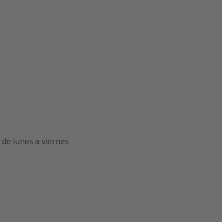
de lunes a viernes