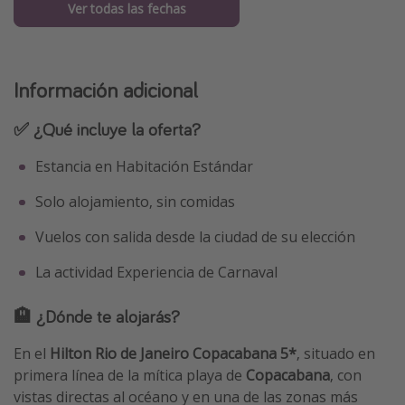
Ver todas las fechas
Información adicional
✅ ¿Qué incluye la oferta?
Estancia en Habitación Estándar
Solo alojamiento, sin comidas
Vuelos con salida desde la ciudad de su elección
La actividad Experiencia de Carnaval
🏨 ¿Dónde te alojarás?
En el
Hilton Rio de Janeiro Copacabana 5*
, situado en
primera línea de la mítica playa de
Copacabana
, con
vistas directas al océano y en una de las zonas más