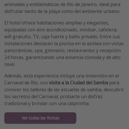
animadas y emblemáticas de Río de Janeiro, ideal para
disfrutar tanto de la playa como del ambiente urbano.
El hotel ofrece habitaciones amplias y elegantes,
equipadas con aire acondicionado, minibar, cafetera,
wifi gratuito, TV, caja fuerte y baño privado. Entre sus
instalaciones destacan la piscina en la azotea con vistas
panorámicas, spa, gimnasio, restaurantes y recepción
24 horas, garantizando una estancia cómoda y de alto
nivel.
Además, esta experiencia incluye una inmersión en el
Carnaval de Río, con
visita a la Ciudad del Samba
para
conocer los talleres de las escuelas de samba, descubrir
los secretos del Carnaval, probarte un disfraz
tradicional y brindar con una caipirinha.
Ver todas las fechas