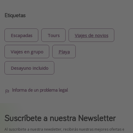
Etiquetas
Escapadas
Tours
Viajes de novios
Viajes en grupo
Playa
Desayuno incluido
Informa de un problema legal
Suscríbete a nuestra Newsletter
Al suscribirte a nuestra newsletter, recibirás nuestras mejores ofertas e