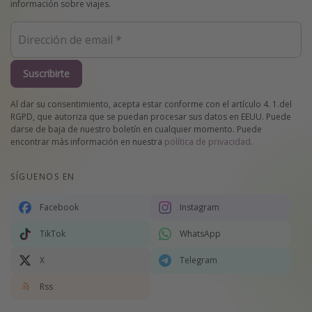
información sobre viajes.
Suscribirte
Al dar su consentimiento, acepta estar conforme con el artículo 4. 1.del
RGPD, que autoriza que se puedan procesar sus datos en EEUU. Puede
darse de baja de nuestro boletín en cualquier momento. Puede
encontrar más información en nuestra
política de privacidad
.
SÍGUENOS EN
Facebook
Instagram
TikTok
WhatsApp
X
Telegram
Rss