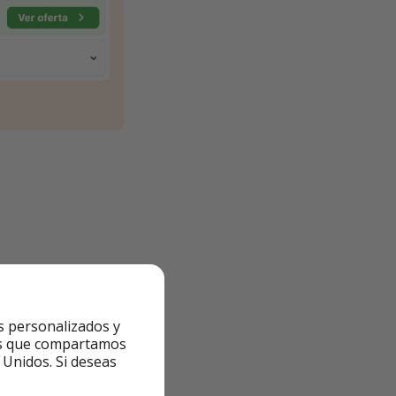
s personalizados y
ntes que compartamos
 Unidos. Si deseas