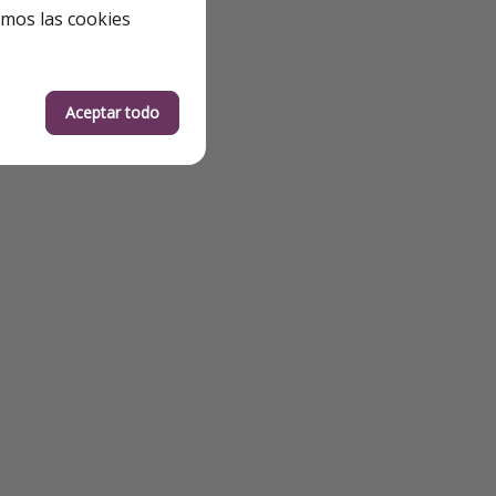
emos las cookies
Aceptar todo