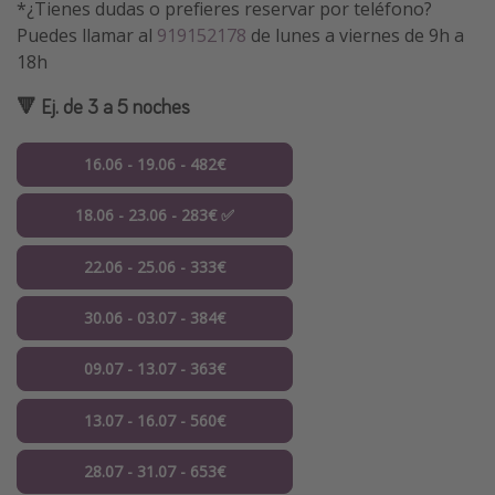
*¿Tienes dudas o prefieres reservar por teléfono?
Puedes llamar al
919152178
de lunes a viernes de 9h a
18h
🔻 Ej. de 3 a 5 noches
16.06 - 19.06 - 482€
18.06 - 23.06 - 283€ ✅
22.06 - 25.06 - 333€
30.06 - 03.07 - 384€
09.07 - 13.07 - 363€
13.07 - 16.07 - 560€
28.07 - 31.07 - 653€