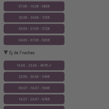
07.08 - 10.08 - 686€
20.08 - 24.08 - 725€
03.09 - 07.09 - 572€
04.09 - 07.09 - 505€
🔻 Ej. de 7 noches
16.06 - 23.06 - 497€ ✅
23.06 - 30.06 - 549€
09.07 - 16.07 - 594€
16.07 - 23.07 - 676€