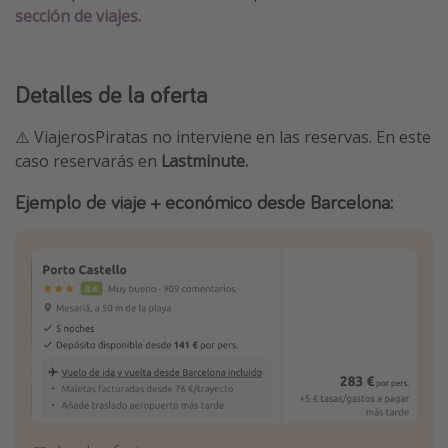
sección de viajes.
Detalles de la oferta
⚠️ ViajerosPiratas no interviene en las reservas. En este
caso reservarás en
Lastminute.
Ejemplo de viaje + económico desde Barcelona: