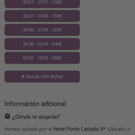
20.07 - 27.07 - 742€
28.07 - 04.08 - 730€
20.08 - 27.08 - 723€
26.08 - 02.09 - 646€
03.09 - 10.09 - 698€
✚ Buscar más fechas
Información adicional
🏨 ¿Dónde te alojarás?
Hemos optado por el
hotel Porto Castello 3*
. Ubicado a