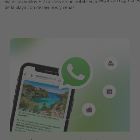
Viaje con vuelos + 7 noches en un hotel cerca
de la playa con desayunos y cenas