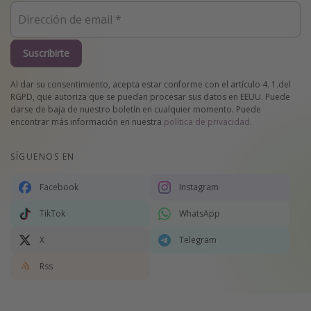
Suscribirte
Al dar su consentimiento, acepta estar conforme con el artículo 4. 1.del
RGPD, que autoriza que se puedan procesar sus datos en EEUU. Puede
darse de baja de nuestro boletín en cualquier momento. Puede
encontrar más información en nuestra
política de privacidad
.
SÍGUENOS EN
Facebook
Instagram
TikTok
WhatsApp
X
Telegram
Rss