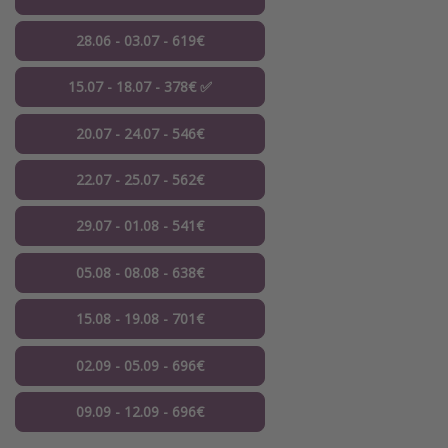
28.06 - 03.07 - 619€
15.07 - 18.07 - 378€ ✅
20.07 - 24.07 - 546€
22.07 - 25.07 - 562€
29.07 - 01.08 - 541€
05.08 - 08.08 - 638€
15.08 - 19.08 - 701€
02.09 - 05.09 - 696€
09.09 - 12.09 - 696€