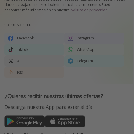
darse de baja de nuestro boletín en cualquier momento. Puede
encontrar más información en nuestra
política de privacidad
.
SÍGUENOS EN
Facebook
Instagram
TikTok
WhatsApp
X
Telegram
Rss
¿Quieres recibir nuestras últimas ofertas?
Descarga nuestra App para estar al día