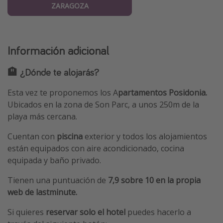
ZARAGOZA
Información adicional
🏨 ¿Dónde te alojarás?
Esta vez te proponemos los A
partamentos Posidonia.
Ubicados en la zona de Son Parc, a unos 250m de la
playa más cercana.
Cuentan con
piscina
exterior y todos los alojamientos
están equipados con aire acondicionado, cocina
equipada y baño privado.
Tienen una puntuación de
7,9 sobre 10 en la propia
web de lastminute.
Si quieres
reservar solo el hotel
puedes hacerlo a