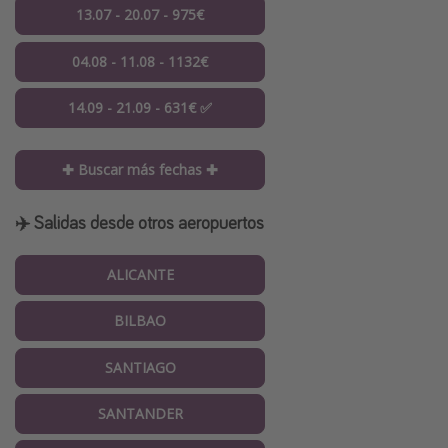
13.07 - 20.07 - 975€
04.08 - 11.08 - 1132€
14.09 - 21.09 - 631€ ✅
✚ Buscar más fechas ✚
✈️ Salidas desde otros aeropuertos
ALICANTE
BILBAO
SANTIAGO
SANTANDER