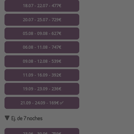
18.07 - 22.07 - 477€
20.07 - 25.07 - 729€
05.08 - 09.08 - 627€
06.08 - 11.08 - 747€
09.08 - 12.08 - 539€
11.09 - 16.09 - 392€
19.09 - 23.09 - 236€
21.09 - 24.09 - 169€ ✅
🔻 Ej. de 7 noches
23.06 - 30.06 - 759€