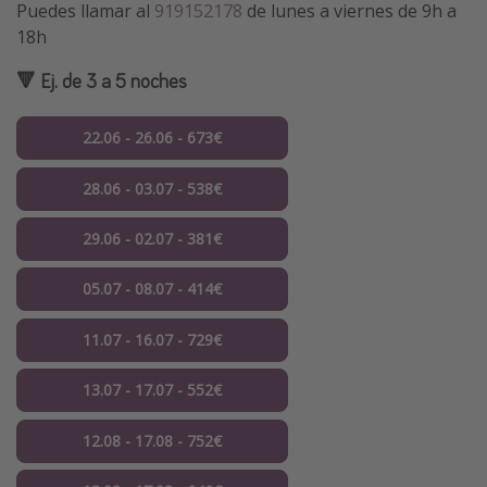
Puedes llamar al
919152178
de lunes a viernes de 9h a
18h
🔻 Ej. de 3 a 5 noches
22.06 - 26.06 - 673€
28.06 - 03.07 - 538€
29.06 - 02.07 - 381€
05.07 - 08.07 - 414€
11.07 - 16.07 - 729€
13.07 - 17.07 - 552€
12.08 - 17.08 - 752€