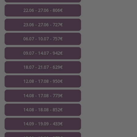
22.06 - 27.06 - 806€
23.06 - 27.06 - 727€
06.07 - 10.07 - 757€
09.07 - 14.07 - 942€
18.07 - 21.07 - 629€
12.08 - 17.08 - 950€
14.08 - 17.08 - 773€
14.08 - 18.08 - 852€
14.09 - 19.09 - 433€