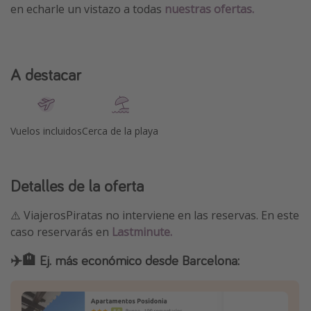
en echarle un vistazo a todas
nuestras ofertas.
A destacar
Vuelos incluidos
Cerca de la playa
Detalles de la oferta
⚠️ ViajerosPiratas no interviene en las reservas. En este
caso reservarás en
Lastminute.
✈️🏨 Ej. más económico desde Barcelona: