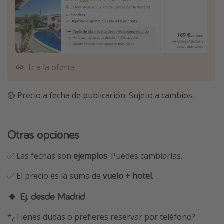
Ir a la oferta
🟡 Precio a fecha de publicación. Sujeto a cambios.
Otras opciones
✅ Las fechas son
ejemplos
. Puedes cambiarlas.
✅ El precio es la suma de
vuelo + hotel
.
🔸 Ej. desde Madrid
*¿Tienes dudas o prefieres reservar por teléfono?