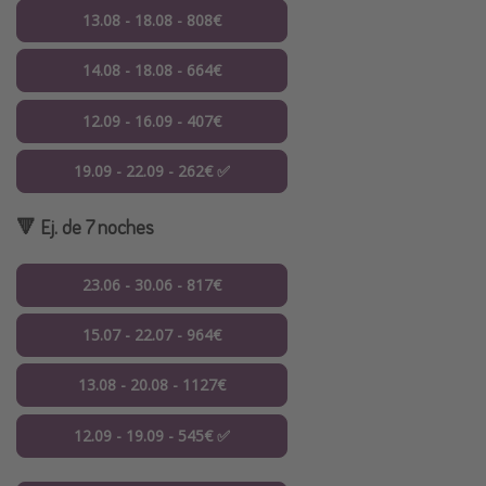
13.08 - 18.08 - 808€
14.08 - 18.08 - 664€
12.09 - 16.09 - 407€
19.09 - 22.09 - 262€ ✅
🔻 Ej. de 7 noches
23.06 - 30.06 - 817€
15.07 - 22.07 - 964€
13.08 - 20.08 - 1127€
12.09 - 19.09 - 545€ ✅