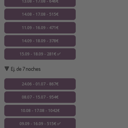
13.08 - 17.08 - 646€
14.08 - 17.08 - 515€
11.09 - 16.09 - 471€
14.09 - 18.09 - 378€
15.09 - 18.09 - 281€ ✅
🔻 Ej. de 7 noches
24.06 - 01.07 - 867€
08.07 - 15.07 - 954€
10.08 - 17.08 - 1042€
09.09 - 16.09 - 515€ ✅