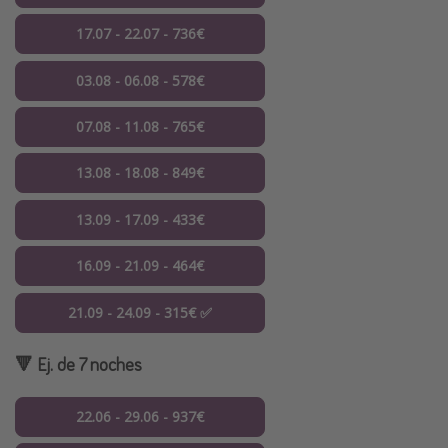
17.07 - 22.07 - 736€
03.08 - 06.08 - 578€
07.08 - 11.08 - 765€
13.08 - 18.08 - 849€
13.09 - 17.09 - 433€
16.09 - 21.09 - 464€
21.09 - 24.09 - 315€ ✅
🔻 Ej. de 7 noches
22.06 - 29.06 - 937€