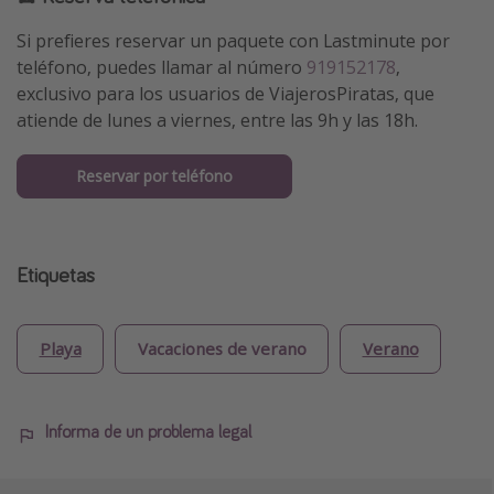
Si prefieres reservar un paquete con Lastminute por
teléfono, puedes llamar al número
919152178
,
exclusivo para los usuarios de ViajerosPiratas, que
atiende de lunes a viernes, entre las 9h y las 18h.
Reservar por teléfono
Etiquetas
Playa
Vacaciones de verano
Verano
Informa de un problema legal