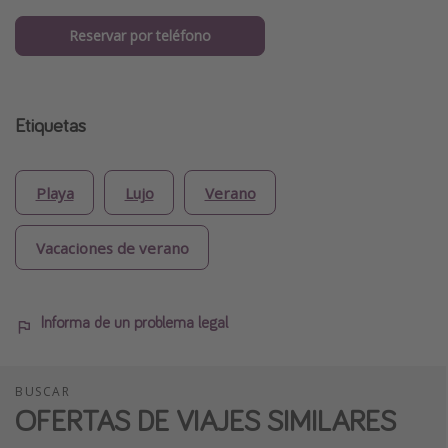
Reservar por teléfono
Etiquetas
Playa
Lujo
Verano
Vacaciones de verano
Informa de un problema legal
BUSCAR
OFERTAS DE VIAJES SIMILARES