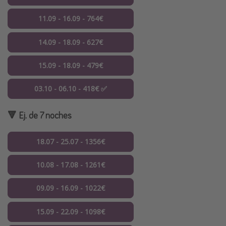
11.09 - 16.09 - 764€
14.09 - 18.09 - 627€
15.09 - 18.09 - 479€
03.10 - 06.10 - 418€ ✅
🔻 Ej. de 7 noches
18.07 - 25.07 - 1356€
10.08 - 17.08 - 1261€
09.09 - 16.09 - 1022€
15.09 - 22.09 - 1098€