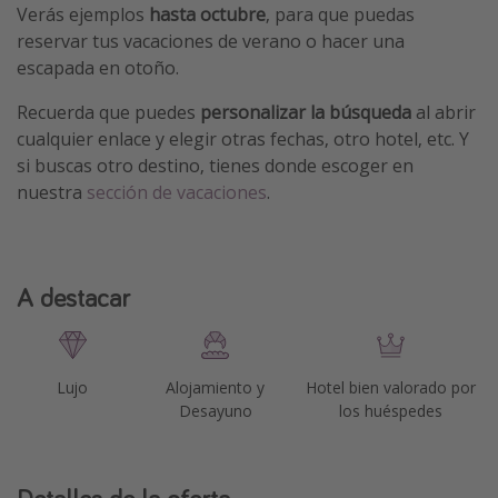
Verás ejemplos
hasta octubre
, para que puedas
reservar tus vacaciones de verano o hacer una
escapada en otoño.
Recuerda que puedes
personalizar la búsqueda
al abrir
cualquier enlace y elegir otras fechas, otro hotel, etc. Y
si buscas otro destino, tienes donde escoger en
nuestra
sección de vacaciones
.
A destacar
Lujo
Alojamiento y
Hotel bien valorado por
Desayuno
los huéspedes