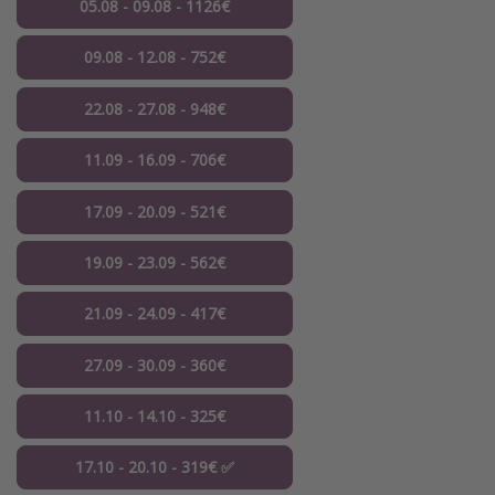
05.08 - 09.08 - 1126€
09.08 - 12.08 - 752€
22.08 - 27.08 - 948€
11.09 - 16.09 - 706€
17.09 - 20.09 - 521€
19.09 - 23.09 - 562€
21.09 - 24.09 - 417€
27.09 - 30.09 - 360€
11.10 - 14.10 - 325€
17.10 - 20.10 - 319€ ✅