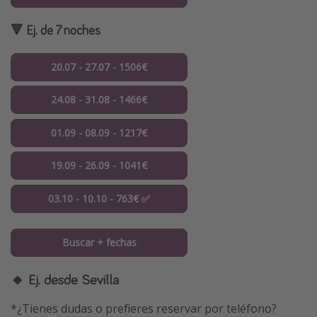
🔻 Ej. de 7 noches
20.07 - 27.07 - 1506€
24.08 - 31.08 - 1466€
01.09 - 08.09 - 1217€
19.09 - 26.09 - 1041€
03.10 - 10.10 - 763€ ✅
Buscar + fechas
🔸 Ej. desde Sevilla
*¿Tienes dudas o prefieres reservar por teléfono?