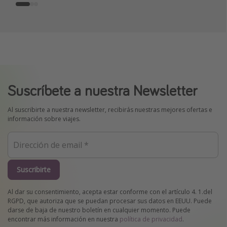
Suscríbete a nuestra Newsletter
Al suscribirte a nuestra newsletter, recibirás nuestras mejores ofertas e
información sobre viajes.
Suscribirte
Al dar su consentimiento, acepta estar conforme con el artículo 4. 1.del
RGPD, que autoriza que se puedan procesar sus datos en EEUU. Puede
darse de baja de nuestro boletín en cualquier momento. Puede
encontrar más información en nuestra
política de privacidad
.