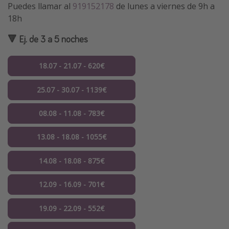
Puedes llamar al
919152178
de lunes a viernes de 9h a
18h
🔻 Ej. de 3 a 5 noches
18.07 - 21.07 - 620€
25.07 - 30.07 - 1139€
08.08 - 11.08 - 783€
13.08 - 18.08 - 1055€
14.08 - 18.08 - 875€
12.09 - 16.09 - 701€
19.09 - 22.09 - 552€