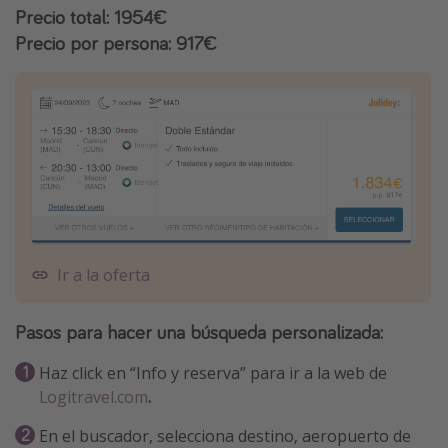
Precio total:
1954€
Precio por persona:
917€
Ir a la oferta
Pasos para hacer una
búsqueda personalizada
:
Haz click en “Info y reserva” para ir a la web de
Logitravel.com
.
En el buscador, selecciona destino, aeropuerto de