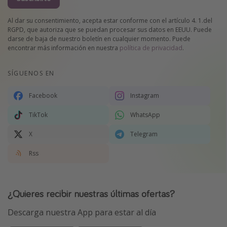
Al dar su consentimiento, acepta estar conforme con el artículo 4. 1.del
RGPD, que autoriza que se puedan procesar sus datos en EEUU. Puede
darse de baja de nuestro boletín en cualquier momento. Puede
encontrar más información en nuestra
política de privacidad
.
SÍGUENOS EN
Facebook
Instagram
TikTok
WhatsApp
X
Telegram
Rss
¿Quieres recibir nuestras últimas ofertas?
Descarga nuestra App para estar al día