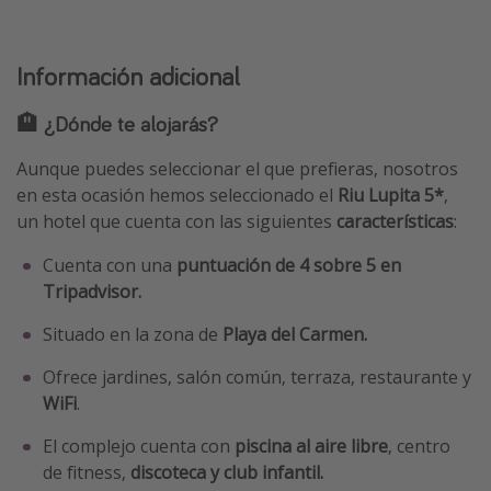
Información adicional
🏨 ¿Dónde te alojarás?
Aunque puedes seleccionar el que prefieras, nosotros
en esta ocasión hemos seleccionado el
Riu Lupita 5*
,
un hotel que cuenta con las siguientes
características
:
Cuenta con una
puntuación de 4 sobre 5 en
Tripadvisor.
Situado en la zona de
Playa del Carmen.
Ofrece jardines, salón común, terraza, restaurante y
WiFi
.
El complejo cuenta con
piscina al aire libre
, centro
de fitness,
discoteca y club infantil.