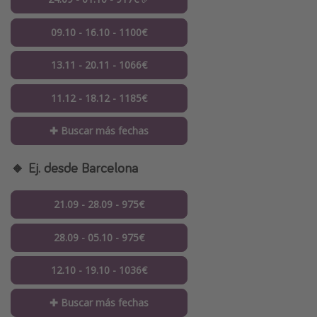
09.10 - 16.10 - 1100€
13.11 - 20.11 - 1066€
11.12 - 18.12 - 1185€
✚ Buscar más fechas
🔸 Ej. desde Barcelona
21.09 - 28.09 - 975€
28.09 - 05.10 - 975€
12.10 - 19.10 - 1036€
✚ Buscar más fechas