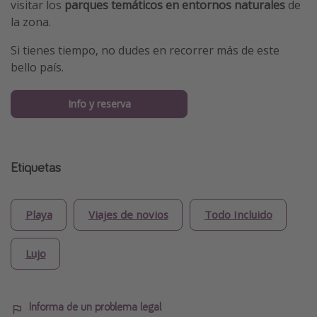
visitar los
parques temáticos en entornos naturales
de
la zona.
Si tienes tiempo, no dudes en recorrer más de este
bello país.
Info y reserva
Etiquetas
Playa
Viajes de novios
Todo Incluido
Lujo
Informa de un problema legal