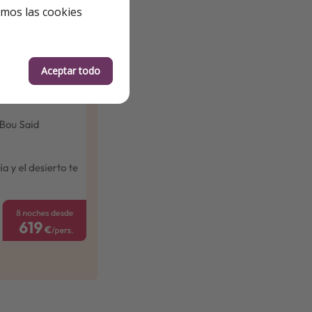
emos las cookies
Aceptar todo