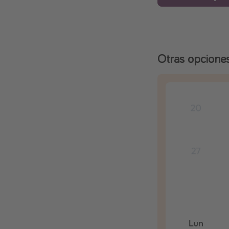
Otras opcione