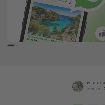
PUBLICAD
Monica
·