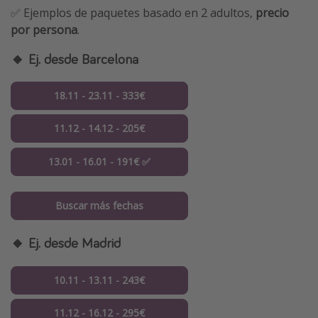
✅ Ejemplos de paquetes basado en 2 adultos,
precio
por persona
.
🔸 Ej. desde Barcelona
18.11 - 23.11 - 333€
11.12 - 14.12 - 205€
13.01 - 16.01 - 191€ ✅
Buscar más fechas
🔸 Ej. desde Madrid
10.11 - 13.11 - 243€
11.12 - 16.12 - 295€