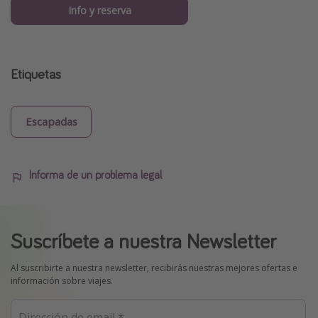
Info y reserva
Etiquetas
Escapadas
Informa de un problema legal
Suscríbete a nuestra Newsletter
Al suscribirte a nuestra newsletter, recibirás nuestras mejores ofertas e
información sobre viajes.