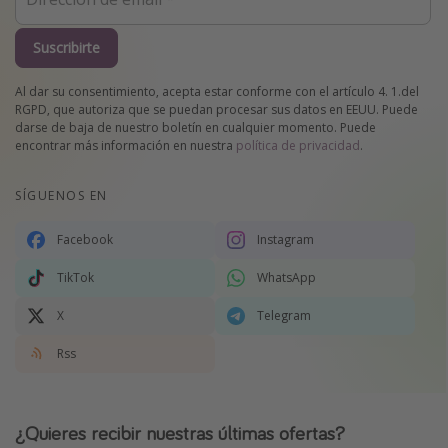
Suscribirte
Al dar su consentimiento, acepta estar conforme con el artículo 4. 1.del
RGPD, que autoriza que se puedan procesar sus datos en EEUU. Puede
darse de baja de nuestro boletín en cualquier momento. Puede
encontrar más información en nuestra
política de privacidad
.
SÍGUENOS EN
Facebook
Instagram
TikTok
WhatsApp
X
Telegram
Rss
¿Quieres recibir nuestras últimas ofertas?