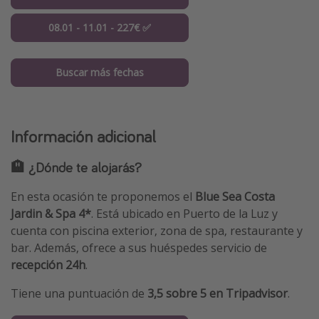
08.01 - 11.01 - 227€ ✅
Buscar más fechas
Información adicional
🏨 ¿Dónde te alojarás?
En esta ocasión te proponemos el
Blue Sea Costa
Jardin & Spa 4*
. Está ubicado en Puerto de la Luz y
cuenta con piscina exterior, zona de spa, restaurante y
bar. Además, ofrece a sus huéspedes servicio de
recepción 24h
.
Tiene una puntuación de
3,5 sobre 5 en Tripadvisor
.