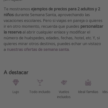
Te mostramos
ejemplos de precios para 2 adultos y 2
niños
durante Semana Santa, aprovechando las
vacaciones escolares. Pero si viajas en pareja o quieres
ir en otro momento, recuerda que puedes
personalizar
la reserva
al abrir cualquier enlace y modificar el
número de huéspedes, edades, fechas, hotel, etc. Y, si
quieres mirar otros destinos, puedes echar un vistazo
a
nuestras ofertas de semana santa.
A destacar
Lujo
Todo incluido
Vuelos
Ideal familias
Ide
incluidos