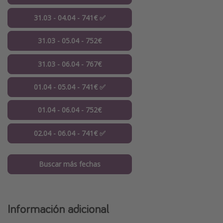
31.03 - 04.04 - 741€ ✅
31.03 - 05.04 - 752€
31.03 - 06.04 - 767€
01.04 - 05.04 - 741€ ✅
01.04 - 06.04 - 752€
02.04 - 06.04 - 741€ ✅
Buscar más fechas
Información adicional