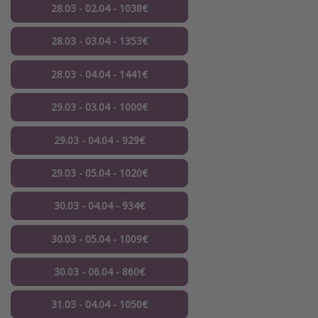
28.03 - 02.04 - 1038€
28.03 - 03.04 - 1353€
28.03 - 04.04 - 1441€
29.03 - 03.04 - 1000€
29.03 - 04.04 - 929€
29.03 - 05.04 - 1020€
30.03 - 04.04 - 934€
30.03 - 05.04 - 1009€
30.03 - 06.04 - 860€
31.03 - 04.04 - 1050€