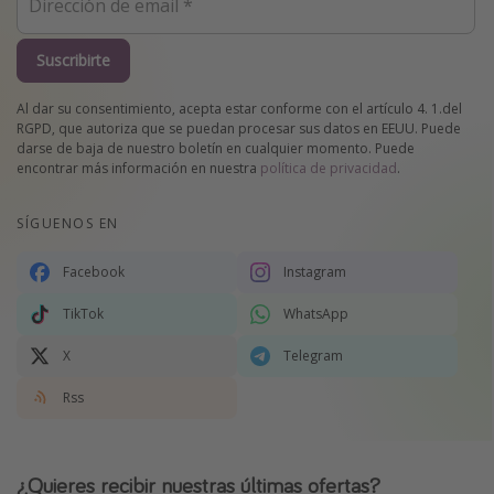
Suscribirte
Al dar su consentimiento, acepta estar conforme con el artículo 4. 1.del
RGPD, que autoriza que se puedan procesar sus datos en EEUU. Puede
darse de baja de nuestro boletín en cualquier momento. Puede
encontrar más información en nuestra
política de privacidad
.
SÍGUENOS EN
Facebook
Instagram
TikTok
WhatsApp
X
Telegram
Rss
¿Quieres recibir nuestras últimas ofertas?