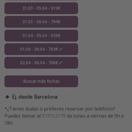
31.03 - 05.04 - 919€
31.03 - 06.04 - 794€
01.04 - 05.04 - 929€
01.04 - 06.04 - 763€ ✅
02.04 - 06.04 - 768€ ✅
Buscar más fechas
🔸 Ej. desde Barcelona
*¿Tienes dudas o prefieres reservar por teléfono?
Puedes llamar al
919152178
de lunes a viernes de 9h a
18h