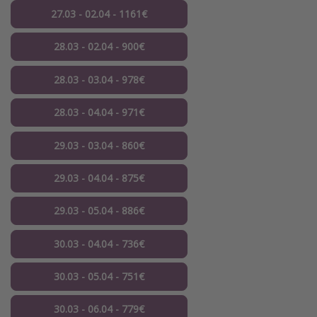
27.03 - 02.04 - 1161€
28.03 - 02.04 - 900€
28.03 - 03.04 - 978€
28.03 - 04.04 - 971€
29.03 - 03.04 - 860€
29.03 - 04.04 - 875€
29.03 - 05.04 - 886€
30.03 - 04.04 - 736€
30.03 - 05.04 - 751€
30.03 - 06.04 - 779€