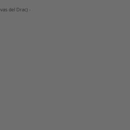
vas del Drac) -