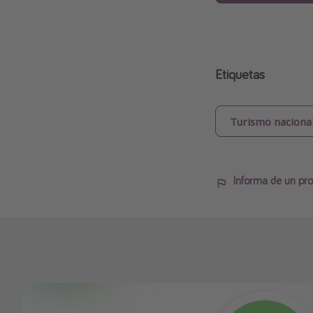
Etiquetas
Turismo naciona
Informa de un pro