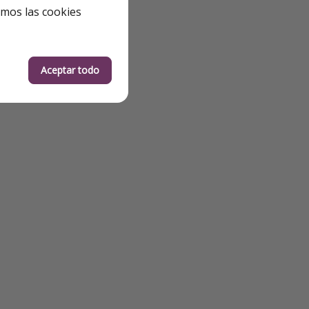
emos las cookies
Aceptar todo