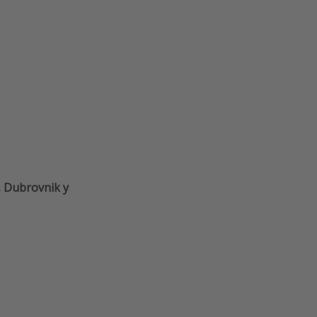
t, Dubrovnik y