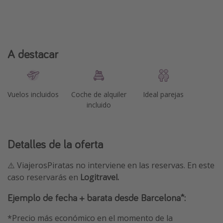
A destacar
Vuelos incluidos
Coche de alquiler
Ideal parejas
incluido
Detalles de la oferta
⚠️ ViajerosPiratas no interviene en las reservas. En este
caso reservarás en
Logitravel.
Ejemplo de fecha + barata desde Barcelona*:
*Precio más económico en el momento de la