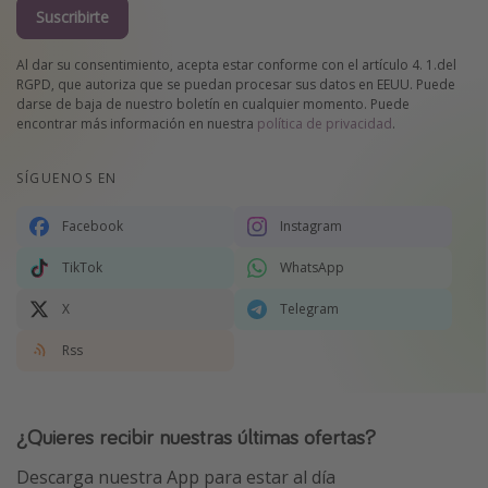
Suscribirte
Al dar su consentimiento, acepta estar conforme con el artículo 4. 1.del
RGPD, que autoriza que se puedan procesar sus datos en EEUU. Puede
darse de baja de nuestro boletín en cualquier momento. Puede
encontrar más información en nuestra
política de privacidad
.
SÍGUENOS EN
Facebook
Instagram
TikTok
WhatsApp
X
Telegram
Rss
¿Quieres recibir nuestras últimas ofertas?
Descarga nuestra App para estar al día