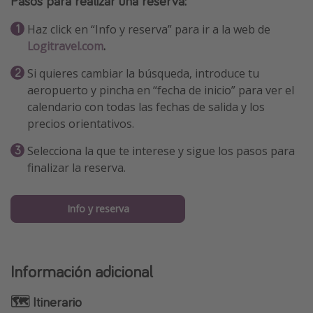
Pasos para realizar una reserva:
Haz click en “Info y reserva” para ir a la web de
Logitravel.com
.
Si quieres cambiar la búsqueda, introduce tu
aeropuerto y pincha en “fecha de inicio” para ver el
calendario con todas las fechas de salida y los
precios orientativos.
Selecciona la que te interese y sigue los pasos para
finalizar la reserva.
Info y reserva
Información adicional
🗺 Itinerario