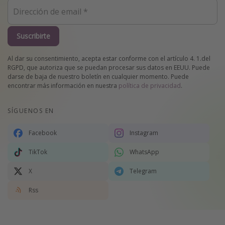
Suscribirte
Al dar su consentimiento, acepta estar conforme con el artículo 4. 1.del
RGPD, que autoriza que se puedan procesar sus datos en EEUU. Puede
darse de baja de nuestro boletín en cualquier momento. Puede
encontrar más información en nuestra
política de privacidad
.
SÍGUENOS EN
Facebook
Instagram
TikTok
WhatsApp
X
Telegram
Rss