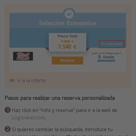
Ir a la oferta
Pasos para realizar una reserva personalizada
Haz click en “Info y reserva” para ir a la web de
Logitravel.com
.
Si quieres cambiar la búsqueda, introduce tu