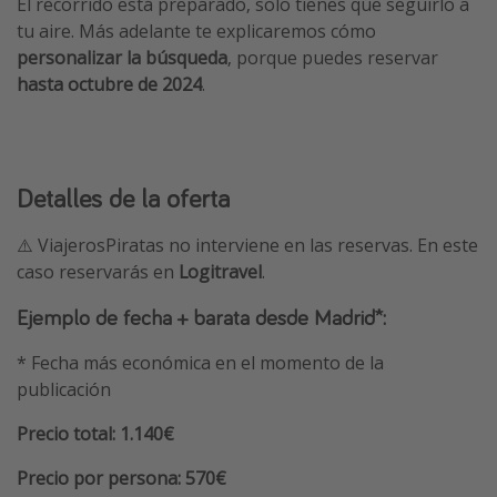
El recorrido está preparado, solo tienes que seguirlo a
tu aire. Más adelante te explicaremos cómo
personalizar la búsqueda
, porque puedes reservar
hasta octubre de 2024
.
Detalles de la oferta
⚠️ ViajerosPiratas no interviene en las reservas. En este
caso reservarás en
Logitravel
.
Ejemplo de fecha + barata desde Madrid*:
* Fecha más económica en el momento de la
publicación
Precio total: 1.140€
Precio por persona: 570€