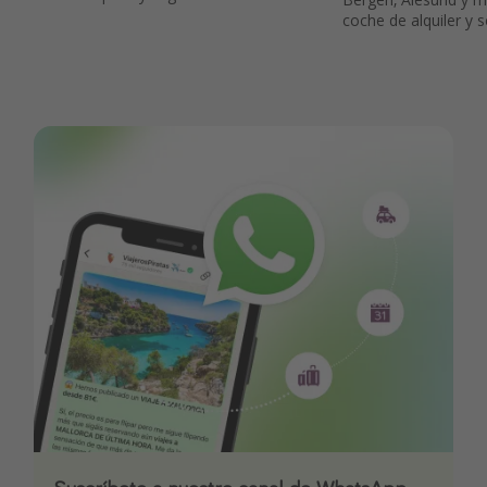
coche de alquiler y 