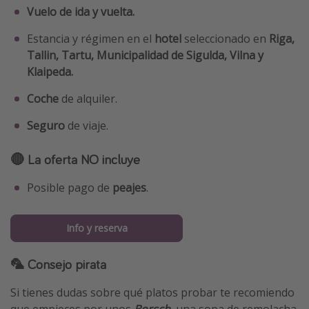
Vuelo de ida y vuelta.
Estancia y régimen en el
hotel
seleccionado en
Riga,
Tallin, Tartu, Municipalidad de Sigulda, Vilna y
Klaipeda.
Coche
de alquiler.
Seguro
de viaje.
🔴 La oferta NO incluye
Posible pago de
peajes
.
Info y reserva
🦜 Consejo pirata
Si tienes dudas sobre qué platos probar te recomiendo