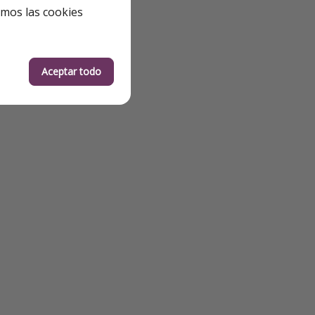
emos las cookies
Aceptar todo