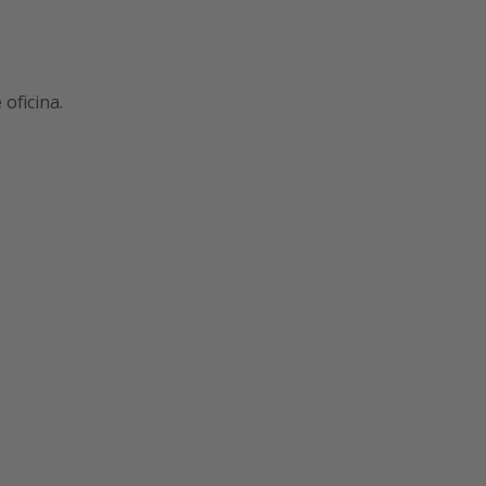
 oficina.