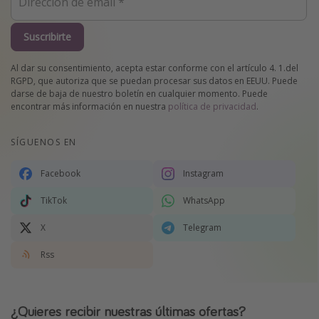
Suscribirte
Al dar su consentimiento, acepta estar conforme con el artículo 4. 1.del
RGPD, que autoriza que se puedan procesar sus datos en EEUU. Puede
darse de baja de nuestro boletín en cualquier momento. Puede
encontrar más información en nuestra
política de privacidad
.
SÍGUENOS EN
Facebook
Instagram
TikTok
WhatsApp
X
Telegram
Rss
¿Quieres recibir nuestras últimas ofertas?