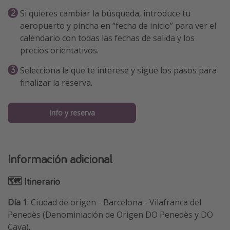
Si quieres cambiar la búsqueda, introduce tu
aeropuerto y pincha en “fecha de inicio” para ver el
calendario con todas las fechas de salida y los
precios orientativos.
Selecciona la que te interese y sigue los pasos para
finalizar la reserva.
Info y reserva
Información adicional
🗺 Itinerario
Día 1
: Ciudad de origen - Barcelona - Vilafranca del
Penedès (Denominiación de Origen DO Penedès y DO
Cava).