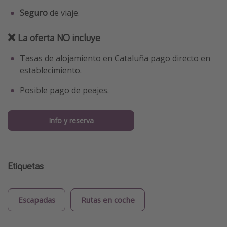
Seguro
de viaje.
❌ La oferta NO incluye
Tasas de alojamiento en Cataluña pago directo en
establecimiento.
Posible pago de peajes.
Info y reserva
Etiquetas
Escapadas
Rutas en coche