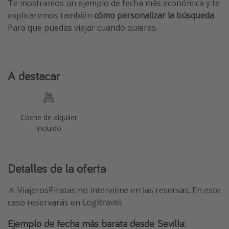
Te mostramos un ejemplo de fecha más económica y te
explicaremos también
cómo personalizar la búsqueda
.
Para que puedas viajar cuando quieras.
A destacar
Coche de alquiler
incluido
Detalles de la oferta
⚠️ ViajerosPiratas no interviene en las reservas. En este
caso reservarás en
Logitravel.
Ejemplo de fecha más barata desde Sevilla: