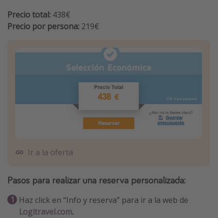
Precio total:
438€
Precio por persona:
219€
Ir a la oferta
Pasos para realizar una
reserva personalizada
:
Haz click en “Info y reserva” para ir a la web de
Logitravel.com
.