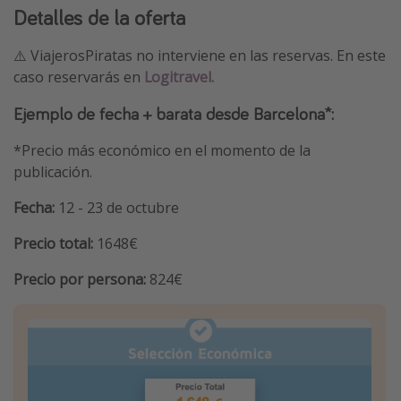
Detalles de la oferta
⚠️ ViajerosPiratas no interviene en las reservas. En este
caso reservarás en
Logitravel.
Ejemplo de fecha + barata desde Barcelona*:
*Precio más económico en el momento de la
publicación.
Fecha:
12 - 23 de octubre
Precio total:
1648€
Precio por persona:
824€