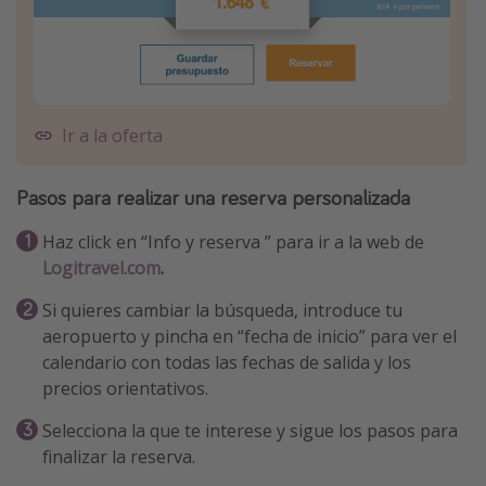
Ir a la oferta
Pasos para realizar una reserva personalizada
Haz click en “Info y reserva ” para ir a la web de
Logitravel.com
.
Si quieres cambiar la búsqueda, introduce tu
aeropuerto y pincha en “fecha de inicio” para ver el
calendario con todas las fechas de salida y los
precios orientativos.
Selecciona la que te interese y sigue los pasos para
finalizar la reserva.