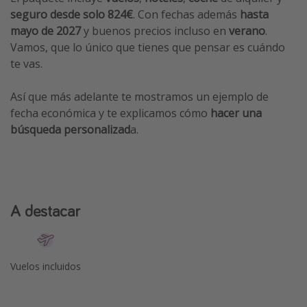
seguro desde solo 824€
. Con fechas además
hasta
mayo de 2027
y buenos precios incluso en
verano
.
Vamos, que lo único que tienes que pensar es cuándo
te vas.
Así que más adelante te mostramos un ejemplo de
fecha económica y te explicamos cómo
hacer una
búsqueda personalizad
a.
A destacar
Vuelos incluidos