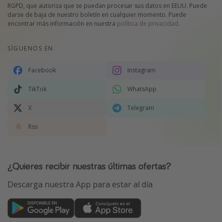
RGPD, que autoriza que se puedan procesar sus datos en EEUU. Puede
darse de baja de nuestro boletín en cualquier momento. Puede
encontrar más información en nuestra
política de privacidad
.
SÍGUENOS EN
Facebook
Instagram
TikTok
WhatsApp
X
Telegram
Rss
¿Quieres recibir nuestras últimas ofertas?
Descarga nuestra App para estar al día