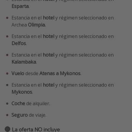
Esparta
.
Estancia en el
hotel
y régimen seleccionado en
Archea
Olimpia.
Estancia en el
hotel
y régimen seleccionado en
Delfos
.
Estancia en el
hotel
y régimen seleccionado en
Kalambaka
.
Vuelo
desde
Atenas a Mykonos
.
Estancia en el
hotel
y régimen seleccionado en
Mykonos
.
Coche
de alquiler.
Seguro
de viaje.
🔴 La oferta NO incluye