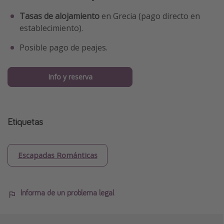
Tasas de alojamiento
en Grecia (pago directo en
establecimiento).
Posible pago de peajes.
Info y reserva
Etiquetas
Escapadas Románticas
Informa de un problema legal