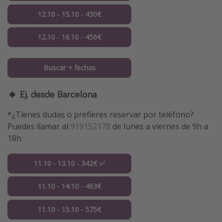
12.10 - 15.10 - 430€
12.10 - 16.10 - 456€
Buscar + fechas
🔸 Ej. desde Barcelona
*¿Tienes dudas o prefieres reservar por teléfono?
Puedes llamar al
919152178
de lunes a viernes de 9h a
18h
11.10 - 13.10 - 342€ ✅
11.10 - 14.10 - 463€
11.10 - 15.10 - 575€