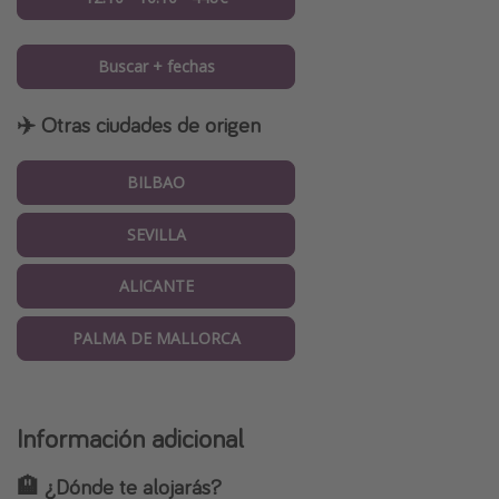
Buscar + fechas
✈️ Otras ciudades de origen
BILBAO
SEVILLA
ALICANTE
PALMA DE MALLORCA
Información adicional
🏨 ¿Dónde te alojarás?