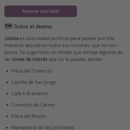
Reservar solo hotel
🗺 Sobre el destino
Lisboa
es una ciudad perfecta para pasear por ella
mientras descubres todos sus rincones, que no son
pocos. Te sugerimos un listado que incluye algunas de
las
zonas de interés
que no te puedes perder:
Plaza del Comercio
Castillo de San Jorge
Café A Brasileira
Convento do Carmo
Plaza del Rossio
Monasterio de los Jerónimos