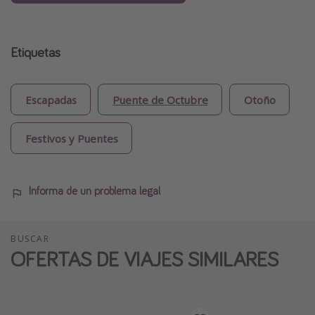
Etiquetas
Escapadas
Puente de Octubre
Otoño
Festivos y Puentes
Informa de un problema legal
BUSCAR
OFERTAS DE VIAJES SIMILARES