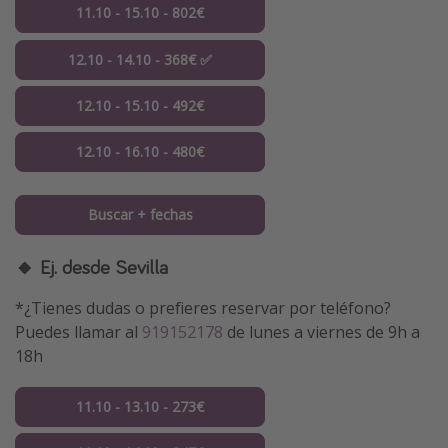
11.10 - 15.10 - 802€
12.10 - 14.10 - 368€ ✅
12.10 - 15.10 - 492€
12.10 - 16.10 - 480€
Buscar + fechas
🔸 Ej. desde Sevilla
*¿Tienes dudas o prefieres reservar por teléfono?
Puedes llamar al
919152178
de lunes a viernes de 9h a
18h
11.10 - 13.10 - 273€