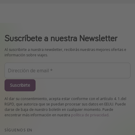
Suscríbete a nuestra Newsletter
Al suscribirte a nuestra newsletter, recibirás nuestras mejores ofertas e
información sobre viajes.
Suscribirte
Al dar su consentimiento, acepta estar conforme con el artículo 4. 1.del
RGPD, que autoriza que se puedan procesar sus datos en EEUU. Puede
darse de baja de nuestro boletín en cualquier momento. Puede
encontrar más información en nuestra
política de privacidad
.
SÍGUENOS EN