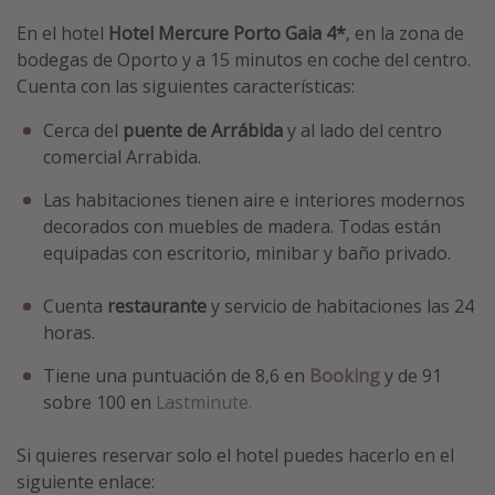
En el hotel
Hotel Mercure Porto Gaia 4*
, en la zona de
bodegas de Oporto y a 15 minutos en coche del centro.
Cuenta con las siguientes características:
Cerca del
puente de Arrábida
y al lado del centro
comercial Arrabida.
Las habitaciones tienen aire e interiores modernos
decorados con muebles de madera. Todas están
equipadas con escritorio, minibar y baño privado.
Cuenta
restaurante
y servicio de habitaciones las 24
horas.
Tiene una puntuación de 8,6 en
Booking
y de 91
sobre 100 en
Lastminute.
Si quieres reservar solo el hotel puedes hacerlo en el
siguiente enlace: