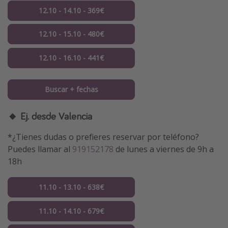
12.10 - 14.10 - 369€
12.10 - 15.10 - 480€
12.10 - 16.10 - 441€
Buscar + fechas
🔸 Ej. desde Valencia
*¿Tienes dudas o prefieres reservar por teléfono?
Puedes llamar al
919152178
de lunes a viernes de 9h a
18h
11.10 - 13.10 - 638€
11.10 - 14.10 - 679€