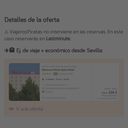
Detalles de la oferta
⚠️ ViajerosPiratas no interviene en las reservas. En este
caso reservarás en
Lastminute.
✈️🏨 Ej. de viaje + económico desde Sevilla:
Ir a la oferta