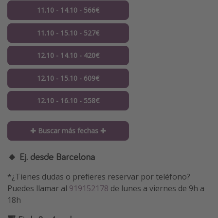
11.10 - 14.10 - 566€
11.10 - 15.10 - 527€
12.10 - 14.10 - 420€
12.10 - 15.10 - 609€
12.10 - 16.10 - 558€
✚ Buscar más fechas ✚
🔸 Ej. desde Barcelona
*¿Tienes dudas o prefieres reservar por teléfono?
Puedes llamar al
919152178
de lunes a viernes de 9h a
18h