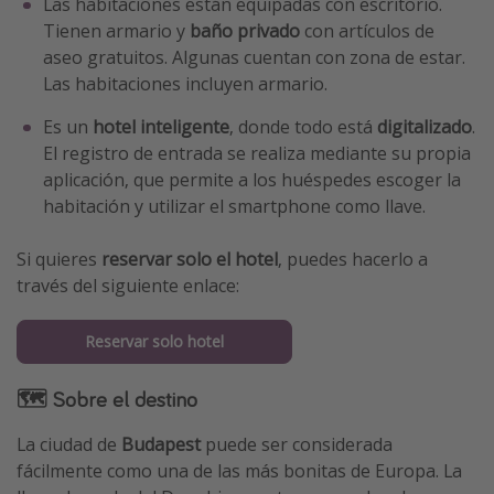
Las habitaciones están equipadas con escritorio.
Tienen armario y
baño privado
con artículos de
aseo gratuitos. Algunas cuentan con zona de estar.
Las habitaciones incluyen armario.
Es un
hotel inteligente
, donde todo está
digitalizado
.
El registro de entrada se realiza mediante su propia
aplicación, que permite a los huéspedes escoger la
habitación y utilizar el smartphone como llave.
Si quieres
reservar solo el hotel
, puedes hacerlo a
través del siguiente enlace:
Reservar solo hotel
🗺 Sobre el destino
La ciudad de
Budapest
puede ser considerada
fácilmente como una de las más bonitas de Europa. La