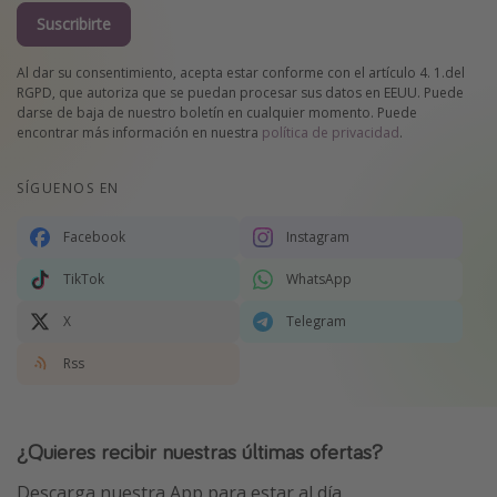
Suscribirte
Al dar su consentimiento, acepta estar conforme con el artículo 4. 1.del
RGPD, que autoriza que se puedan procesar sus datos en EEUU. Puede
darse de baja de nuestro boletín en cualquier momento. Puede
encontrar más información en nuestra
política de privacidad
.
SÍGUENOS EN
Facebook
Instagram
TikTok
WhatsApp
X
Telegram
Rss
¿Quieres recibir nuestras últimas ofertas?
Descarga nuestra App para estar al día