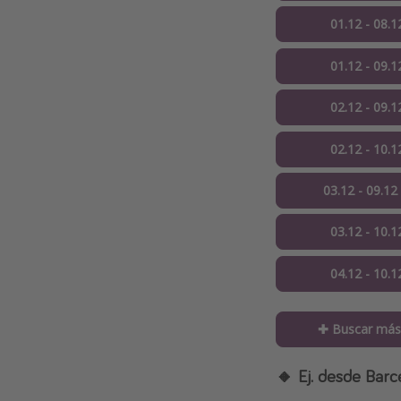
01.12 - 08.1
01.12 - 09.1
02.12 - 09.1
02.12 - 10.1
03.12 - 09.12
03.12 - 10.1
04.12 - 10.1
✚ Buscar más
🔸
Ej. desde Barc