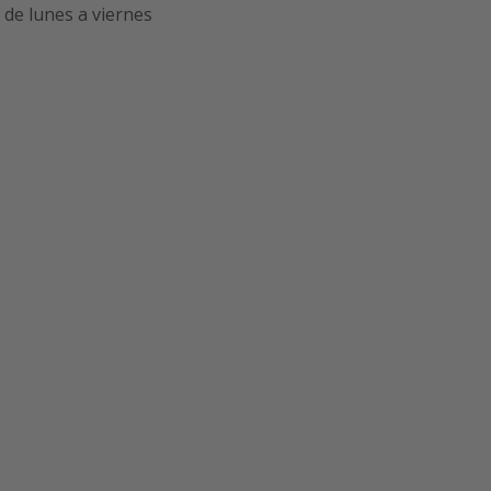
de lunes a viernes