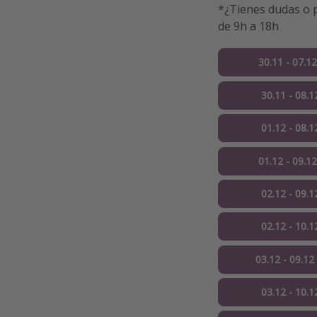
*¿Tienes dudas o p
de 9h a 18h
30.11 - 07.1
30.11 - 08.1
01.12 - 08.1
01.12 - 09.1
02.12 - 09.1
02.12 - 10.1
03.12 - 09.12
03.12 - 10.1