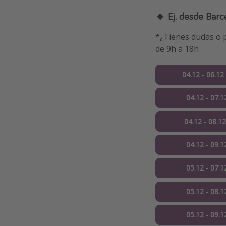
🔸 Ej. desde Barc
*¿Tienes dudas o p
de 9h a 18h
04.12 - 06.12
04.12 - 07.1
04.12 - 08.1
04.12 - 09.1
05.12 - 07.1
05.12 - 08.1
05.12 - 09.1