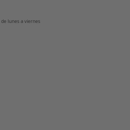
de lunes a viernes