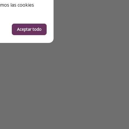
emos las cookies
Aceptar todo