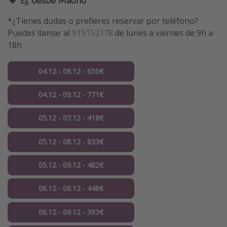
*¿Tienes dudas o prefieres reservar por teléfono?
Puedes llamar al
919152178
de lunes a viernes de 9h a
18h
04.12 - 08.12 - 650€
04.12 - 09.12 - 771€
05.12 - 07.12 - 418€
05.12 - 08.12 - 833€
05.12 - 09.12 - 482€
06.12 - 08.12 - 448€
06.12 - 09.12 - 393€