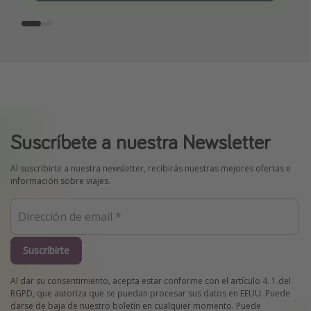
Suscríbete a nuestra Newsletter
Al suscribirte a nuestra newsletter, recibirás nuestras mejores ofertas e
información sobre viajes.
Suscribirte
Al dar su consentimiento, acepta estar conforme con el artículo 4. 1.del
RGPD, que autoriza que se puedan procesar sus datos en EEUU. Puede
darse de baja de nuestro boletín en cualquier momento. Puede