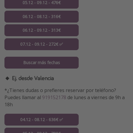
05.12 - 09.12 - 476€
06.12 - 08.12 - 316€
06.12 - 09.12 - 313€
07.12 - 09.12 - 272€ ✅
Buscar más fechas
🔸 Ej. desde Valencia
*¿Tienes dudas o prefieres reservar por teléfono?
Puedes llamar al
919152178
de lunes a viernes de 9h a
18h
04.12 - 08.12 - 636€ ✅