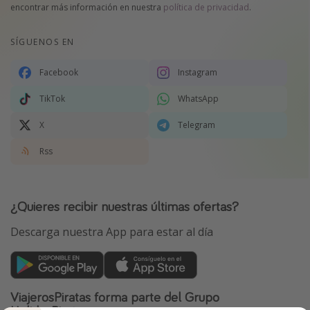
encontrar más información en nuestra
política de privacidad
.
SÍGUENOS EN
Facebook
Instagram
TikTok
WhatsApp
X
Telegram
Rss
¿Quieres recibir nuestras últimas ofertas?
Descarga nuestra App para estar al día
ViajerosPiratas forma parte del Grupo