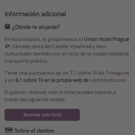
Información adicional
🏨 ¿Dónde te alojarás?
En esta ocasión, te proponemos el
Union Hotel Prague
4*.
Ubicado cerca del Castillo Vysehrad y bien
comunicado también con el resto de la ciudad mediante
transporte público.
Tiene una puntuación de un
7,7 sobre 10 en Trivago.es
y un
8,1 sobre 10 en la propia web de
Lastminute.com
.
Si quieres
reservar solo el hotel
puedes hacerlo a
través del siguiente enlace:
Reservar solo hotel
🗺 Sobre el destino