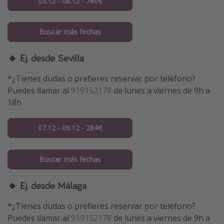
05.12 - 08.12 - 780€
Buscar más fechas
🔸 Ej. desde Sevilla
*¿Tienes dudas o prefieres reservar por teléfono?
Puedes llamar al
919152178
de lunes a viernes de 9h a
18h
07.12 - 09.12 - 284€
Buscar más fechas
🔸 Ej. desde Málaga
*¿Tienes dudas o prefieres reservar por teléfono?
Puedes llamar al
919152178
de lunes a viernes de 9h a