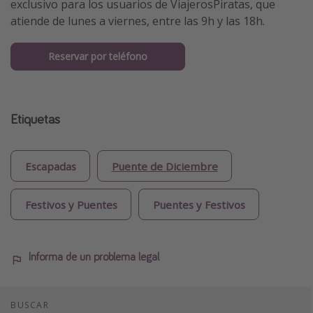
exclusivo para los usuarios de ViajerosPiratas, que
atiende de lunes a viernes, entre las 9h y las 18h.
Reservar por teléfono
Etiquetas
Escapadas
Puente de Diciembre
Festivos y Puentes
Puentes y Festivos
Informa de un problema legal
BUSCAR