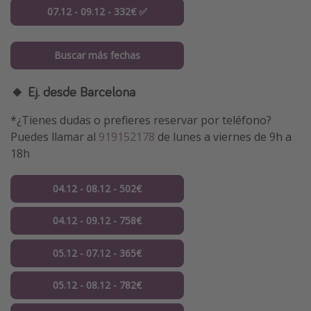
07.12 - 09.12 - 332€ ✅
Buscar más fechas
🔸 Ej. desde Barcelona
*¿Tienes dudas o prefieres reservar por teléfono?
Puedes llamar al
919152178
de lunes a viernes de 9h a
18h
04.12 - 08.12 - 502€
04.12 - 09.12 - 758€
05.12 - 07.12 - 365€
05.12 - 08.12 - 782€