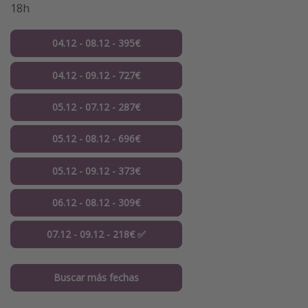
18h
04.12 - 08.12 - 395€
04.12 - 09.12 - 727€
05.12 - 07.12 - 287€
05.12 - 08.12 - 696€
05.12 - 09.12 - 373€
06.12 - 08.12 - 309€
07.12 - 09.12 - 218€ ✅
Buscar más fechas