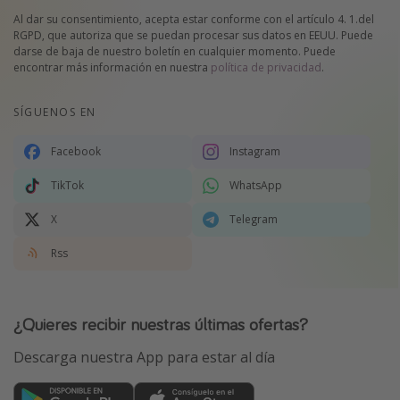
Al dar su consentimiento, acepta estar conforme con el artículo 4. 1.del
RGPD, que autoriza que se puedan procesar sus datos en EEUU. Puede
darse de baja de nuestro boletín en cualquier momento. Puede
encontrar más información en nuestra
política de privacidad
.
SÍGUENOS EN
Facebook
Instagram
TikTok
WhatsApp
X
Telegram
Rss
¿Quieres recibir nuestras últimas ofertas?
Descarga nuestra App para estar al día