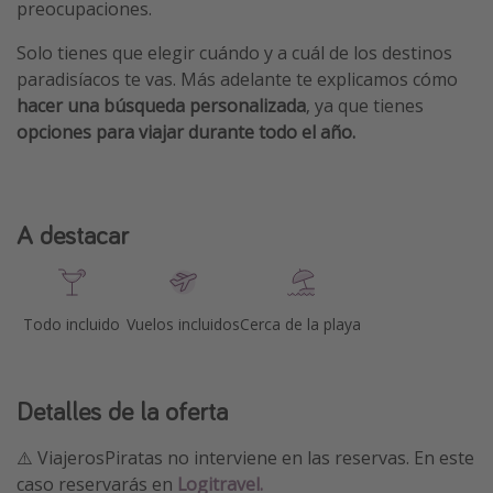
preocupaciones.
Solo tienes que elegir cuándo y a cuál de los destinos
paradisíacos te vas. Más adelante te explicamos cómo
hacer una búsqueda personalizada
, ya que tienes
opciones para viajar durante todo el año.
A destacar
Todo incluido
Vuelos incluidos
Cerca de la playa
Detalles de la oferta
⚠️ ViajerosPiratas no interviene en las reservas. En este
caso reservarás en
Logitravel.