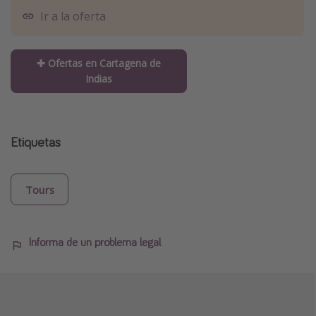
Ir a la oferta
✚ Ofertas en Cartagena de
Indias
Etiquetas
Tours
Informa de un problema legal