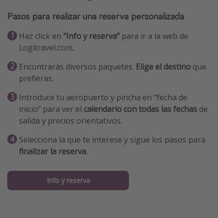
Pasos para realizar una reserva personalizada
Haz click en
“Info y reserva”
para ir a la web de
Logitravel.com
.
Encontrarás diversos paquetes.
Elige el destino
que
prefieras.
Introduce tu aeropuerto y pincha en “fecha de
inicio” para ver el
calendario con todas las fechas
de
salida y precios orientativos.
Selecciona la que te interese y sigue los pasos para
finalizar la reserva
.
Info y reserva