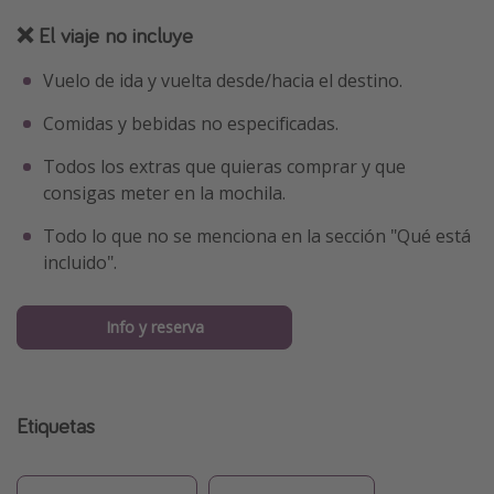
❌ El viaje no incluye
Vuelo de ida y vuelta desde/hacia el destino.
Comidas y bebidas no especificadas.
Todos los extras que quieras comprar y que
consigas meter en la mochila.
Todo lo que no se menciona en la sección "Qué está
incluido".
Info y reserva
Etiquetas