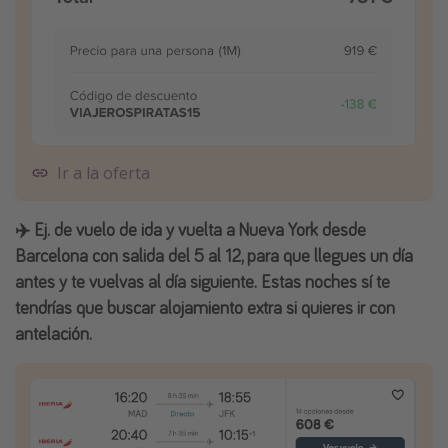
Ir a la oferta
✈️ Ej. de vuelo de ida y vuelta a Nueva York desde
Barcelona con salida del 5 al 12, para que llegues un día
antes y te vuelvas al día siguiente. Estas noches sí te
tendrías que buscar alojamiento extra si quieres ir con
antelación.