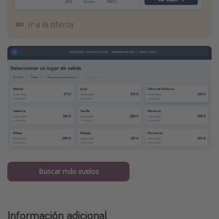
Ir a la oferta
Buscar más vuelos
Información adicional