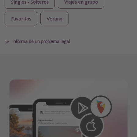
Singles - Solteros
Viajes en grupo
Favoritos
Verano
Informa de un problema legal