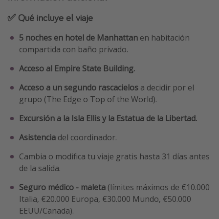
✅ Qué incluye el viaje
5 noches en hotel de Manhattan
en habitación
compartida con baño privado.
Acceso al Empire State Building.
Acceso a un segundo rascacielos
a decidir por el
grupo (The Edge o Top of the World).
Excursión a la Isla Ellis y la Estatua de la Libertad.
Asistencia
del coordinador.
Cambia o modifica tu viaje gratis hasta 31 días antes
de la salida.
Seguro médico - maleta
(límites máximos de €10.000
Italia, €20.000 Europa, €30.000 Mundo, €50.000
EEUU/Canada).