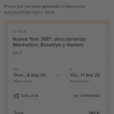
Precio por persona aplicando el descuento
VIAJEROSPIRATAS15: 781€