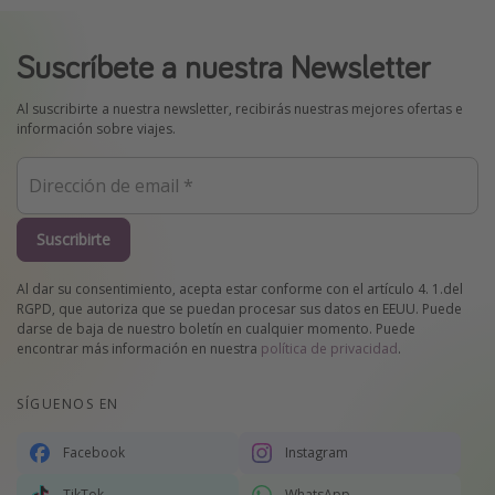
Suscríbete a nuestra Newsletter
Al suscribirte a nuestra newsletter, recibirás nuestras mejores ofertas e
información sobre viajes.
Suscribirte
Al dar su consentimiento, acepta estar conforme con el artículo 4. 1.del
RGPD, que autoriza que se puedan procesar sus datos en EEUU. Puede
darse de baja de nuestro boletín en cualquier momento. Puede
encontrar más información en nuestra
política de privacidad
.
SÍGUENOS EN
Facebook
Instagram
TikTok
WhatsApp