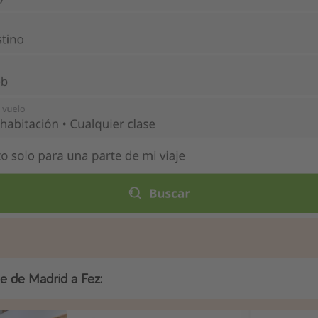
je de Madrid a Fez: