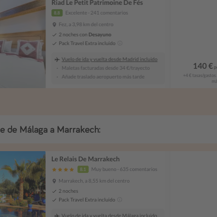
aje de Málaga a Marrakech: