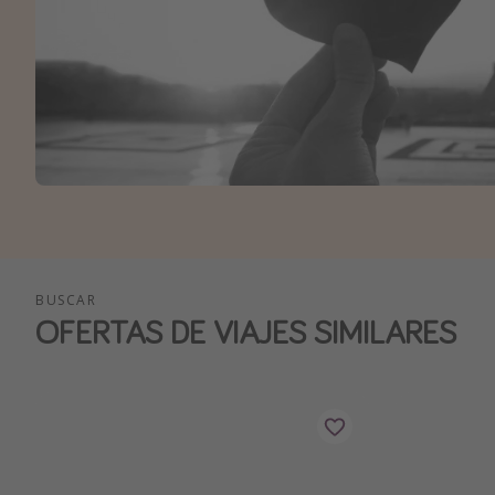
BUSCAR
OFERTAS DE VIAJES SIMILARES