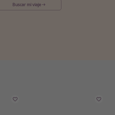
Buscar mi viaje