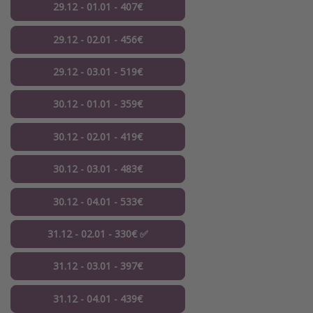
29.12 - 01.01 - 407€
29.12 - 02.01 - 456€
29.12 - 03.01 - 519€
30.12 - 01.01 - 359€
30.12 - 02.01 - 419€
30.12 - 03.01 - 483€
30.12 - 04.01 - 533€
31.12 - 02.01 - 330€ ✅
31.12 - 03.01 - 397€
31.12 - 04.01 - 439€