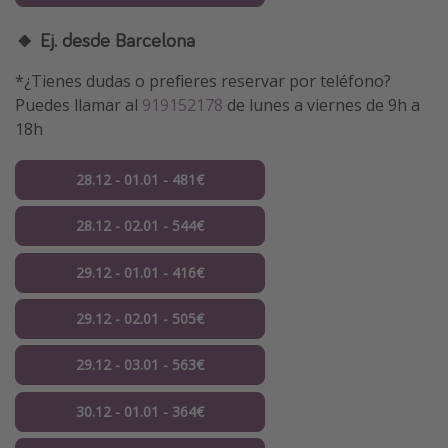
🔸 Ej. desde Barcelona
*¿Tienes dudas o prefieres reservar por teléfono?
Puedes llamar al
919152178
de lunes a viernes de 9h a
18h
28.12 - 01.01 - 481€
28.12 - 02.01 - 544€
29.12 - 01.01 - 416€
29.12 - 02.01 - 505€
29.12 - 03.01 - 563€
30.12 - 01.01 - 364€