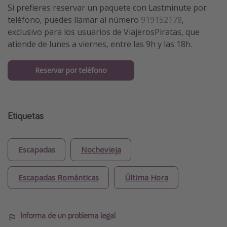
Si prefieres reservar un paquete con Lastminute por
teléfono, puedes llamar al número
919152178
,
exclusivo para los usuarios de ViajerosPiratas, que
atiende de lunes a viernes, entre las 9h y las 18h.
Reservar por teléfono
Etiquetas
Escapadas
Nochevieja
Escapadas Románticas
Última Hora
Informa de un problema legal