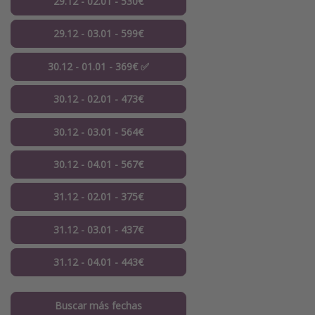
29.12 - 02.01 - 530€
29.12 - 03.01 - 599€
30.12 - 01.01 - 369€ ✅
30.12 - 02.01 - 473€
30.12 - 03.01 - 564€
30.12 - 04.01 - 567€
31.12 - 02.01 - 375€
31.12 - 03.01 - 437€
31.12 - 04.01 - 443€
Buscar más fechas