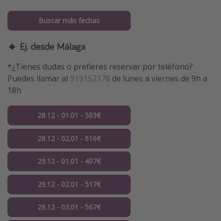
Buscar más fechas
🔸 Ej. desde Málaga
*¿Tienes dudas o prefieres reservar por teléfono?
Puedes llamar al
919152178
de lunes a viernes de 9h a
18h
28.12 - 01.01 - 503€
28.12 - 02.01 - 616€
29.12 - 01.01 - 407€
29.12 - 02.01 - 517€
29.12 - 03.01 - 567€