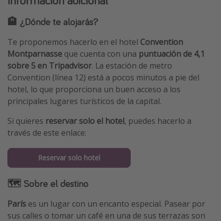
Información adicional
🏨 ¿Dónde te alojarás?
Te proponemos hacerlo en el hotel
Convention
Montparnasse
que cuenta con una
puntuación de 4,1
sobre 5 en Tripadvisor
. La estación de metro
Convention (línea 12) está a pocos minutos a pie del
hotel, lo que proporciona un buen acceso a los
principales lugares turísticos de la capital.
Si quieres
reservar solo el hotel
, puedes hacerlo a
través de este enlace:
Reservar solo hotel
🗺 Sobre el destino
París
es un lugar con un encanto especial. Pasear por
sus calles o tomar un café en una de sus terrazas son