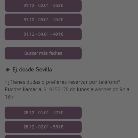
31.12 - 02.01 - 363€
31.12 - 03.01 - 454€
31.12 - 04.01 - 491€
Buscar más fechas
🔸 Ej. desde Sevilla
*¿Tienes dudas o prefieres reservar por teléfono?
Puedes llamar al
919152178
de lunes a viernes de 9h a
18h
28.12 - 01.01 - 471€
28.12 - 02.01 - 531€