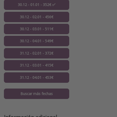
30.12 - 01.01 - 352€ ✅
30.12 - 02.01 - 456€
30.12 - 03.01 - 511€
30.12 - 04.01 - 549€
31.12 - 02.01 - 372€
31.12 - 03.01 - 415€
31.12 - 04.01 - 453€
Buscar más fechas