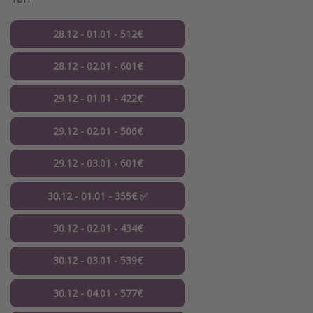
28.12 - 01.01 - 512€
28.12 - 02.01 - 601€
29.12 - 01.01 - 422€
29.12 - 02.01 - 506€
29.12 - 03.01 - 601€
30.12 - 01.01 - 355€ ✅
30.12 - 02.01 - 434€
30.12 - 03.01 - 539€
30.12 - 04.01 - 577€