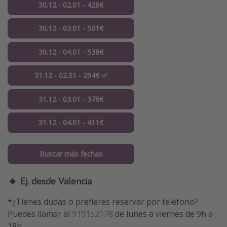
30.12 - 02.01 - 428€
30.12 - 03.01 - 501€
30.12 - 04.01 - 538€
31.12 - 02.01 - 294€ ✅
31.12 - 03.01 - 378€
31.12 - 04.01 - 411€
Buscar más fechas
🔸 Ej. desde Valencia
*¿Tienes dudas o prefieres reservar por teléfono?
Puedes llamar al
919152178
de lunes a viernes de 9h a
18h