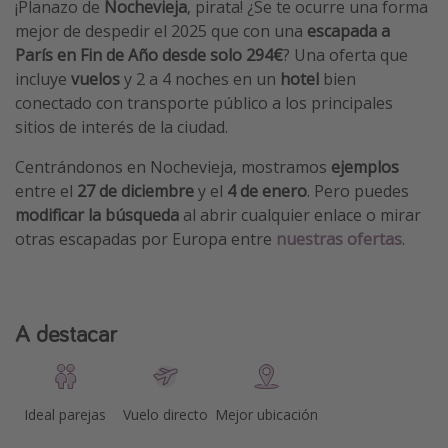
¡Planazo de
Nochevieja
, pirata! ¿Se te ocurre una forma
mejor de despedir el 2025 que con una
escapada a
París en Fin de Año
desde solo 294€
? Una oferta que
incluye
vuelos
y 2 a 4 noches en un
hotel
bien
conectado con transporte público a los principales
sitios de interés de la ciudad.
Centrándonos en Nochevieja, mostramos
ejemplos
entre el
27 de diciembre
y el
4
de enero
. Pero puedes
modificar la búsqueda
al abrir cualquier enlace o mirar
otras escapadas por Europa entre
nuestras ofertas
.
A destacar
Ideal parejas
Vuelo directo
Mejor ubicación