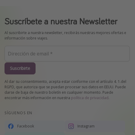
Suscríbete a nuestra Newsletter
Al suscribirte a nuestra newsletter, recibirás nuestras mejores ofertas e
información sobre viajes.
Suscribirte
Al dar su consentimiento, acepta estar conforme con el artículo 4. 1.del
RGPD, que autoriza que se puedan procesar sus datos en EEUU. Puede
darse de baja de nuestro boletín en cualquier momento. Puede
encontrar más información en nuestra
política de privacidad
.
SÍGUENOS EN
Facebook
Instagram