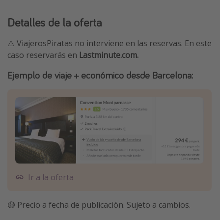
Detalles de la oferta
⚠️ ViajerosPiratas no interviene en las reservas. En este
caso reservarás en
Lastminute.com.
Ejemplo de viaje + económico desde Barcelona:
Ir a la oferta
🟡 Precio a fecha de publicación. Sujeto a cambios.